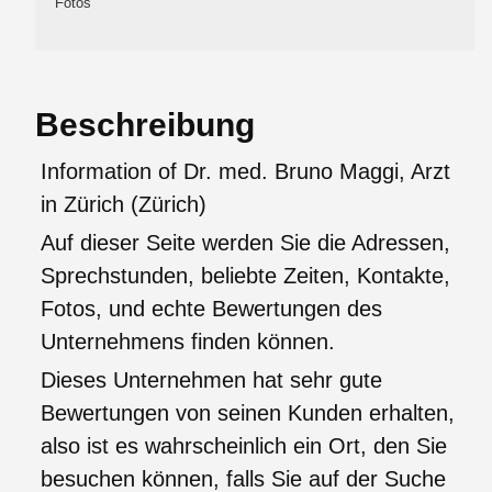
Fotos
Beschreibung
Information of Dr. med. Bruno Maggi, Arzt
in Zürich (Zürich)
Auf dieser Seite werden Sie die Adressen,
Sprechstunden, beliebte Zeiten, Kontakte,
Fotos, und echte Bewertungen des
Unternehmens finden können.
Dieses Unternehmen hat sehr gute
Bewertungen von seinen Kunden erhalten,
also ist es wahrscheinlich ein Ort, den Sie
besuchen können, falls Sie auf der Suche