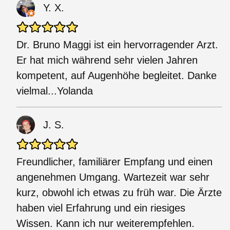
Y. X.
Dr. Bruno Maggi ist ein hervorragender Arzt.
Er hat mich während sehr vielen Jahren
kompetent, auf Augenhöhe begleitet. Danke
vielmal...Yolanda
J. S.
Freundlicher, familiärer Empfang und einen
angenehmen Umgang. Wartezeit war sehr
kurz, obwohl ich etwas zu früh war. Die Ärzte
haben viel Erfahrung und ein riesiges
Wissen. Kann ich nur weiterempfehlen.