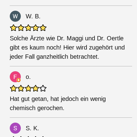
W. B.
Solche Ärzte wie Dr. Maggi und Dr. Oertle
gibt es kaum noch! Hier wird zugehört und
jeder Fall ganzheitlich betrachtet.
o.
Hat gut getan, hat jedoch ein wenig
chemisch gerochen.
S. K.