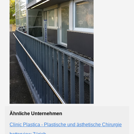
Ähnliche Unternehmen
Clinic Plastica - Plastische und ästhetische Chirurgie