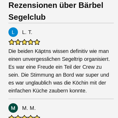
Rezensionen über Bärbel
Segelclub
L. T.
Die beiden Käptns wissen definitiv wie man
einen unvergesslichen Segeltrip organisiert.
Es war eine Freude ein Teil der Crew zu
sein. Die Stimmung an Bord war super und
es war unglaublich was die Köchin mit der
einfachen Küche zaubern konnte.
M. M.