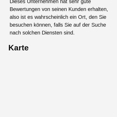
Dieses Unternehmen hat sehr gute
Bewertungen von seinen Kunden erhalten,
also ist es wahrscheinlich ein Ort, den Sie
besuchen können, falls Sie auf der Suche
nach solchen Diensten sind.
Karte