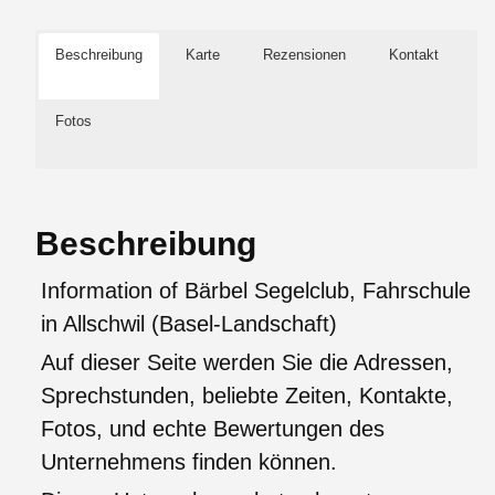
Beschreibung
Karte
Rezensionen
Kontakt
Fotos
Beschreibung
Information of Bärbel Segelclub, Fahrschule
in Allschwil (Basel-Landschaft)
Auf dieser Seite werden Sie die Adressen,
Sprechstunden, beliebte Zeiten, Kontakte,
Fotos, und echte Bewertungen des
Unternehmens finden können.