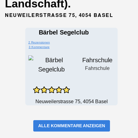
Landschaft).
NEUWEILERSTRASSE 75, 4054 BASEL
Bärbel Segelclub
2 Rezensionen
3 Kommentare
Fahrschule
Fahrschule
Neuweilerstrasse 75, 4054 Basel
ALLE KOMMENTARE ANZEIGEN