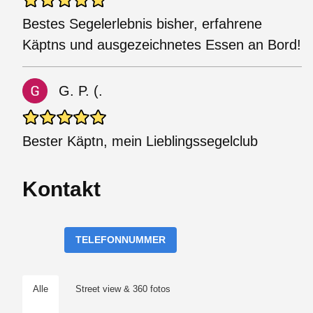
Bestes Segelerlebnis bisher, erfahrene
Käptns und ausgezeichnetes Essen an Bord!
G. P. (.
Bester Käptn, mein Lieblingssegelclub
Kontakt
TELEFONNUMMER
Alle
Street view & 360 fotos