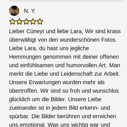
N. Y.
Lieber Cüneyt und liebe Lara, Wir sind krass
überwältigt von den wunderschönen Fotos.
Liebe Lara, du hast uns jegliche
Hemmungen genommen mit deiner offenen
und einfühlsamen und humorvollen Art. Man
merkt die Liebe und Leidenschaft zur Arbeit.
Unsere Erwartungen wurden mehr als
übertroffen. Wir sind so froh und wunschlos
glücklich um die Bilder. Unsere Liebe
zueinander ist in jedem Bild erkenn- und
spürbar. Die Bilder berühren und erreichen
uns emotional. Was uns wichtig war und