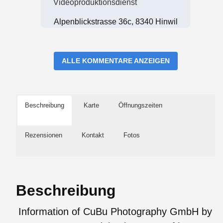
Videoproduktionsdienst
Alpenblickstrasse 36c, 8340 Hinwil
ALLE KOMMENTARE ANZEIGEN
Beschreibung
Karte
Öffnungszeiten
Rezensionen
Kontakt
Fotos
Beschreibung
Information of CuBu Photography GmbH by