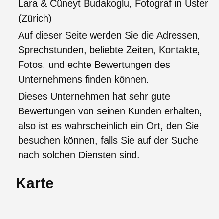
Lara & Cüneyt Budakoglu, Fotograf in Uster
(Zürich)
Auf dieser Seite werden Sie die Adressen,
Sprechstunden, beliebte Zeiten, Kontakte,
Fotos, und echte Bewertungen des
Unternehmens finden können.
Dieses Unternehmen hat sehr gute
Bewertungen von seinen Kunden erhalten,
also ist es wahrscheinlich ein Ort, den Sie
besuchen können, falls Sie auf der Suche
nach solchen Diensten sind.
Karte