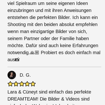
viel Spielraum um seine eigenen Ideen
einzubringen und mit ihren Anweisungen
entstehen die perfekten Bilder. Ich kann ein
Shooting mit den beiden absolut empfehlen
wenn man einzigartige Bilder von sich,
seinem Partner oder der Familie haben
möchte. Dafür sind auch keine Erfahrungen
notwendig.🙏🏼 Probiert es doch einfach mal
aus📸
D. G.
Lara & Cüneyt sind einfach das perfekte
DREAMTEAM! Die Bilder & Videos sind