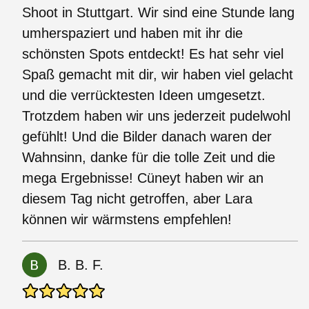
Shoot in Stuttgart. Wir sind eine Stunde lang
umherspaziert und haben mit ihr die
schönsten Spots entdeckt! Es hat sehr viel
Spaß gemacht mit dir, wir haben viel gelacht
und die verrücktesten Ideen umgesetzt.
Trotzdem haben wir uns jederzeit pudelwohl
gefühlt! Und die Bilder danach waren der
Wahnsinn, danke für die tolle Zeit und die
mega Ergebnisse! Cüneyt haben wir an
diesem Tag nicht getroffen, aber Lara
können wir wärmstens empfehlen!
B. B. F.