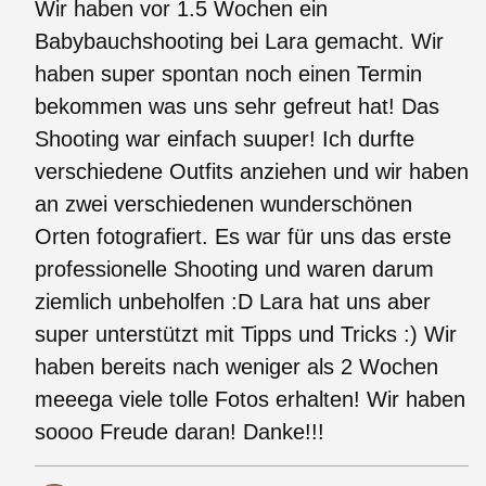
Wir haben vor 1.5 Wochen ein
Babybauchshooting bei Lara gemacht. Wir
haben super spontan noch einen Termin
bekommen was uns sehr gefreut hat! Das
Shooting war einfach suuper! Ich durfte
verschiedene Outfits anziehen und wir haben
an zwei verschiedenen wunderschönen
Orten fotografiert. Es war für uns das erste
professionelle Shooting und waren darum
ziemlich unbeholfen :D Lara hat uns aber
super unterstützt mit Tipps und Tricks :) Wir
haben bereits nach weniger als 2 Wochen
meeega viele tolle Fotos erhalten! Wir haben
soooo Freude daran! Danke!!!