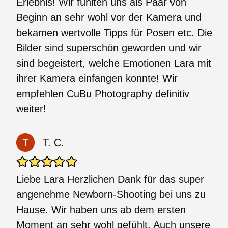
Erlebnis! Wir fühlten uns als Paar von
Beginn an sehr wohl vor der Kamera und
bekamen wertvolle Tipps für Posen etc. Die
Bilder sind superschön geworden und wir
sind begeistert, welche Emotionen Lara mit
ihrer Kamera einfangen konnte! Wir
empfehlen CuBu Photography definitiv
weiter!
T. C.
Liebe Lara Herzlichen Dank für das super
angenehme Newborn-Shooting bei uns zu
Hause. Wir haben uns ab dem ersten
Moment an sehr wohl gefühlt. Auch unsere