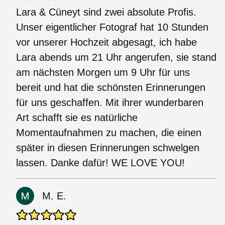
Lara & Cüneyt sind zwei absolute Profis.
Unser eigentlicher Fotograf hat 10 Stunden
vor unserer Hochzeit abgesagt, ich habe
Lara abends um 21 Uhr angerufen, sie stand
am nächsten Morgen um 9 Uhr für uns
bereit und hat die schönsten Erinnerungen
für uns geschaffen. Mit ihrer wunderbaren
Art schafft sie es natürliche
Momentaufnahmen zu machen, die einen
später in diesen Erinnerungen schwelgen
lassen. Danke dafür! WE LOVE YOU!
M. E.