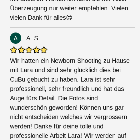
Überzeugung nur weiter empfehlen. Vielen
vielen Dank für alles😍
A. S.
Wir hatten ein Newborn Shooting zu Hause
mit Lara und sind sehr glücklich dies bei
CuBu gebucht zu haben. Lara ist sehr
professionell, sehr freundlich und hat das
Auge fürs Detail. Die Fotos sind
wunderschön geworden! Können uns gar
nicht entscheiden welches wir vergrössern
werden! Danke für deine tolle und
professionelle Arbeit Lara! Wir werden auf