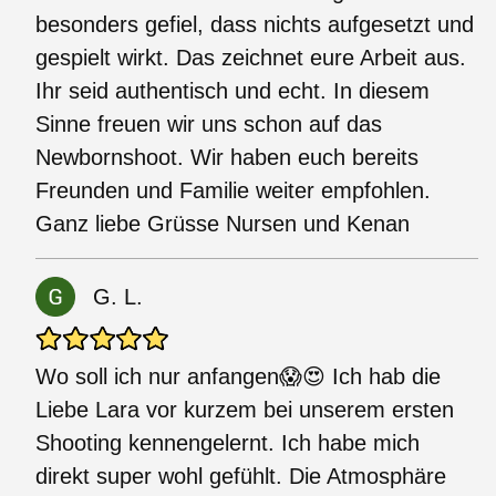
besonders gefiel, dass nichts aufgesetzt und
gespielt wirkt. Das zeichnet eure Arbeit aus.
Ihr seid authentisch und echt. In diesem
Sinne freuen wir uns schon auf das
Newbornshoot. Wir haben euch bereits
Freunden und Familie weiter empfohlen.
Ganz liebe Grüsse Nursen und Kenan
G. L.
Wo soll ich nur anfangen😱😍 Ich hab die
Liebe Lara vor kurzem bei unserem ersten
Shooting kennengelernt. Ich habe mich
direkt super wohl gefühlt. Die Atmosphäre