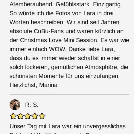
Atemberaubend. Gefühlsstark. Einzigartig.
So würde ich die Fotos von Lara in drei
Worten beschreiben. Wir sind seit Jahren
absolute CuBu-Fans und waren kürzlich an
der Christmas Love Mini Session. Es war wie
immer einfach WOW. Danke liebe Lara,
dass du es immer wieder schaffst in einer
solch lockeren, gemütlichen Atmosphäre, die
schönsten Momente für uns einzufangen.
Herzlichst, Marina
R. S.
Unser Tag mit Lara war ein unvergessliches