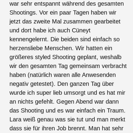
war sehr entspannt während des gesamten
Shootings. Vor ein paar Tagen haben wir
jetzt das zweite Mal zusammen gearbeitet
und dort habe ich auch Cüneyt
kennengelernt. Die beiden sind einfach so
herzensliebe Menschen. Wir hatten ein
größeres styled Shooting geplant, weshalb
wir den gesamten Tag gemeinsam verbracht
haben (natürlich waren alle Anwesenden
negativ getestet). Den ganzen Tag über
wurde ich super lieb umsorgt und es hat mir
an nichts gefehlt. Gegen Abend war dann
das Shooting und es war einfach ein Traum.
Lara weiß genau was sie tut und man merkt
dass sie für ihren Job brennt. Man hat sehr