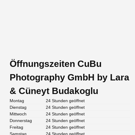
Öffnungszeiten CuBu
Photography GmbH by Lara
& Cüneyt Budakoglu
Montag
24 Stunden geöffnet
Dienstag
24 Stunden geöffnet
Mittwoch
24 Stunden geöffnet
Donnerstag
24 Stunden geöffnet
Freitag
24 Stunden geöffnet
Samstag
24 Stunden geöffnet