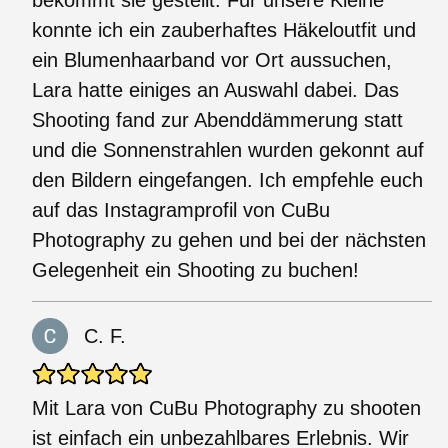
konnte ich ein zauberhaftes Häkeloutfit und
ein Blumenhaarband vor Ort aussuchen,
Lara hatte einiges an Auswahl dabei. Das
Shooting fand zur Abenddämmerung statt
und die Sonnenstrahlen wurden gekonnt auf
den Bildern eingefangen. Ich empfehle euch
auf das Instagramprofil von CuBu
Photography zu gehen und bei der nächsten
Gelegenheit ein Shooting zu buchen!
C. F.
Mit Lara von CuBu Photography zu shooten
ist einfach ein unbezahlbares Erlebnis. Wir