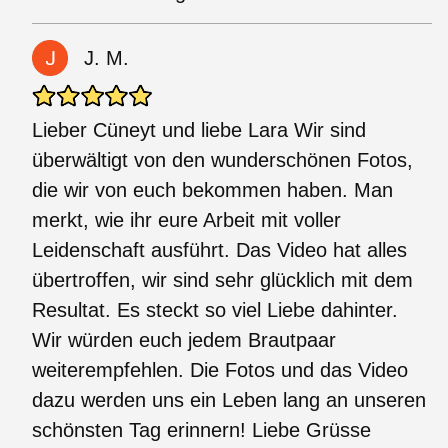
J. M.
Lieber Cüneyt und liebe Lara Wir sind
überwältigt von den wunderschönen Fotos,
die wir von euch bekommen haben. Man
merkt, wie ihr eure Arbeit mit voller
Leidenschaft ausführt. Das Video hat alles
übertroffen, wir sind sehr glücklich mit dem
Resultat. Es steckt so viel Liebe dahinter.
Wir würden euch jedem Brautpaar
weiterempfehlen. Die Fotos und das Video
dazu werden uns ein Leben lang an unseren
schönsten Tag erinnern! Liebe Grüsse