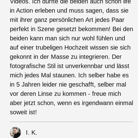
Videos. Ich durfte die beiden auch schon life
in Action erleben und muss sagen, dass sie
mit ihrer ganz persönlichen Art jedes Paar
perfekt in Szene gesetzt bekommen! Bei den
beiden kann man sich nur wohl fühlen und
auf einer trubeligen Hochzeit wissen sie sich
gekonnt in der Masse zu integrieren. Der
fotografische Stil ist unverkennbar und lässt
mich jedes Mal staunen. Ich selber habe es
in 5 Jahren leider nie geschafft, selber mal
vor deren Linse zu kommen - freue mich
aber jetzt schon, wenn es irgendwann einmal
soweit ist!
I. K.