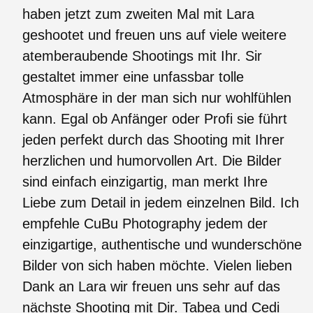
haben jetzt zum zweiten Mal mit Lara
geshootet und freuen uns auf viele weitere
atemberaubende Shootings mit Ihr. Sir
gestaltet immer eine unfassbar tolle
Atmosphäre in der man sich nur wohlfühlen
kann. Egal ob Anfänger oder Profi sie führt
jeden perfekt durch das Shooting mit Ihrer
herzlichen und humorvollen Art. Die Bilder
sind einfach einzigartig, man merkt Ihre
Liebe zum Detail in jedem einzelnen Bild. Ich
empfehle CuBu Photography jedem der
einzigartige, authentische und wunderschöne
Bilder von sich haben möchte. Vielen lieben
Dank an Lara wir freuen uns sehr auf das
nächste Shooting mit Dir. Tabea und Cedi