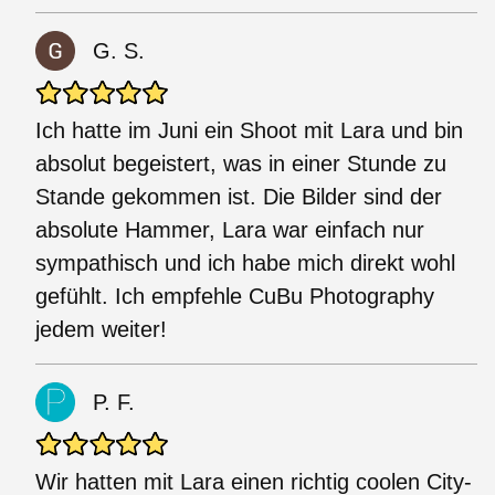
G. S.
Ich hatte im Juni ein Shoot mit Lara und bin
absolut begeistert, was in einer Stunde zu
Stande gekommen ist. Die Bilder sind der
absolute Hammer, Lara war einfach nur
sympathisch und ich habe mich direkt wohl
gefühlt. Ich empfehle CuBu Photography
jedem weiter!
P. F.
Wir hatten mit Lara einen richtig coolen City-