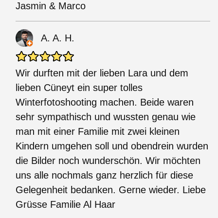
Jasmin & Marco
A. A. H.
Wir durften mit der lieben Lara und dem
lieben Cüneyt ein super tolles
Winterfotoshooting machen. Beide waren
sehr sympathisch und wussten genau wie
man mit einer Familie mit zwei kleinen
Kindern umgehen soll und obendrein wurden
die Bilder noch wunderschön. Wir möchten
uns alle nochmals ganz herzlich für diese
Gelegenheit bedanken. Gerne wieder. Liebe
Grüsse Familie Al Haar