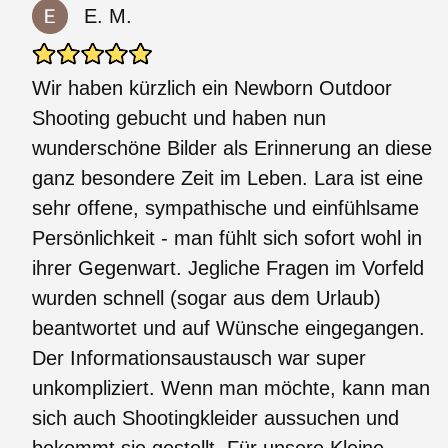
E. M.
Wir haben kürzlich ein Newborn Outdoor
Shooting gebucht und haben nun
wunderschöne Bilder als Erinnerung an diese
ganz besondere Zeit im Leben. Lara ist eine
sehr offene, sympathische und einfühlsame
Persönlichkeit - man fühlt sich sofort wohl in
ihrer Gegenwart. Jegliche Fragen im Vorfeld
wurden schnell (sogar aus dem Urlaub)
beantwortet und auf Wünsche eingegangen.
Der Informationsaustausch war super
unkompliziert. Wenn man möchte, kann man
sich auch Shootingkleider aussuchen und
bekommt sie gestellt. Für unsere Kleine