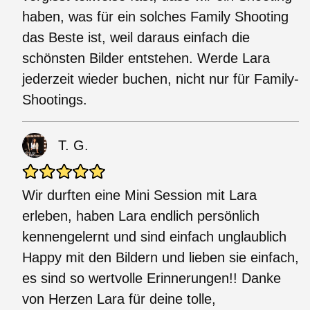
haben, was für ein solches Family Shooting
das Beste ist, weil daraus einfach die
schönsten Bilder entstehen. Werde Lara
jederzeit wieder buchen, nicht nur für Family-
Shootings.
T. G.
Wir durften eine Mini Session mit Lara
erleben, haben Lara endlich persönlich
kennengelernt und sind einfach unglaublich
Happy mit den Bildern und lieben sie einfach,
es sind so wertvolle Erinnerungen!! Danke
von Herzen Lara für deine tolle,