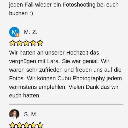
jeden Fall wieder ein Fotoshooting bei euch
buchen :)
M. Z.
Wir hatten an unserer Hochzeit das
vergnügen mit Lara. Sie war genial. Wir
waren sehr zufrieden und freuen uns auf die
Fotos. Wir können Cubu Photography jedem
wärmstens empfehlen. Vielen Dank das wir
euch hatten.
S. M.