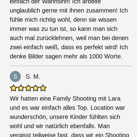
einfach der Wahnsinn! Ich arbeite
unglaublich gerne mit ihnen zusammen! Ich
fühle mich richtig wohl, denn sie wissen
immer was zu tun ist, so kann man sich
auch mal zurücklehnen, weil man bei denen
zwei einfach weiß, dass es perfekt wird! Ich
denke Bilder sagen mehr als 1000 Worte.
S. M.
Wir hatten eine Family Shooting mit Lara
und es war einfach alles Top. Location war
wunderschön, unsere Kinder fühlten sich
wohl und wir natürlich ebenfalls. Man
vergisst teilweise fast, dass wir ein Shooting