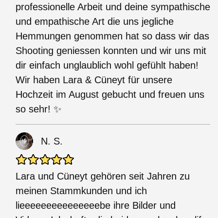
professionelle Arbeit und deine sympathische
und empathische Art die uns jegliche
Hemmungen genommen hat so dass wir das
Shooting geniessen konnten und wir uns mit
dir einfach unglaublich wohl gefühlt haben!
Wir haben Lara & Cüneyt für unsere
Hochzeit im August gebucht und freuen uns
so sehr! ✨
N. S.
Lara und Cüneyt gehören seit Jahren zu
meinen Stammkunden und ich
lieeeeeeeeeeeeeeebe ihre Bilder und