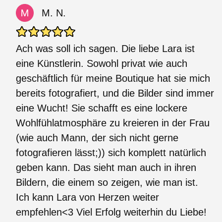
M. N.
Ach was soll ich sagen. Die liebe Lara ist
eine Künstlerin. Sowohl privat wie auch
geschäftlich für meine Boutique hat sie mich
bereits fotografiert, und die Bilder sind immer
eine Wucht! Sie schafft es eine lockere
Wohlfühlatmosphäre zu kreieren in der Frau
(wie auch Mann, der sich nicht gerne
fotografieren lässt;)) sich komplett natürlich
geben kann. Das sieht man auch in ihren
Bildern, die einem so zeigen, wie man ist.
Ich kann Lara von Herzen weiter
empfehlen<3 Viel Erfolg weiterhin du Liebe!