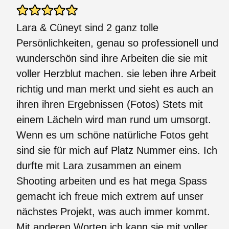
Lara & Cüneyt sind 2 ganz tolle
Persönlichkeiten, genau so professionell und
wunderschön sind ihre Arbeiten die sie mit
voller Herzblut machen. sie leben ihre Arbeit
richtig und man merkt und sieht es auch an
ihren ihren Ergebnissen (Fotos) Stets mit
einem Lächeln wird man rund um umsorgt.
Wenn es um schöne natürliche Fotos geht
sind sie für mich auf Platz Nummer eins. Ich
durfte mit Lara zusammen an einem
Shooting arbeiten und es hat mega Spass
gemacht ich freue mich extrem auf unser
nächstes Projekt, was auch immer kommt.
Mit anderen Worten ich kann sie mit voller