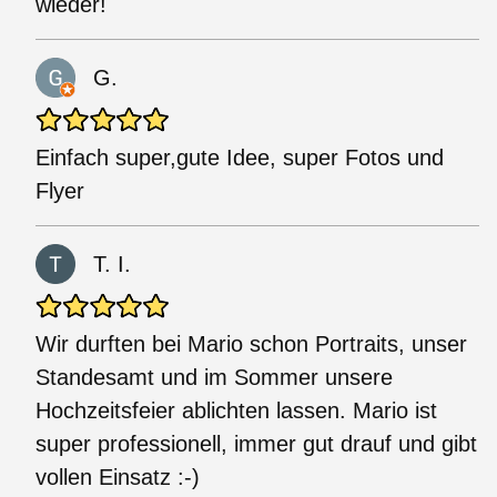
wieder!
G.
Einfach super,gute Idee, super Fotos und
Flyer
T. I.
Wir durften bei Mario schon Portraits, unser
Standesamt und im Sommer unsere
Hochzeitsfeier ablichten lassen. Mario ist
super professionell, immer gut drauf und gibt
vollen Einsatz :-)