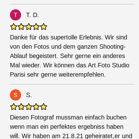
T. D.
Danke für das supertolle Erlebnis. Wir sind
von den Fotos und dem ganzen Shooting-
Ablauf begeistert. Sehr gerne ein anderes
Mal wieder. Wir können das Art Foto Studio
Parisi sehr gerne weiterempfehlen.
S.
Diesen Fotograf mussman einfach buchen
wenn man ein perfektes ergebniss haben
will. Wir haben am 21.8.21 geheiratet,er und