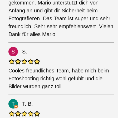
gekommen. Mario unterstützt dich von
Anfang an und gibt dir Sicherheit beim
Fotografieren. Das Team ist super und sehr
freundlich. Sehr sehr empfehlenswert. Vielen
Dank für alles Mario
S.
Cooles freundliches Team, habe mich beim
Fotoshooting richtig wohl gefühlt und die
Bilder wurden ganz toll.
T. B.