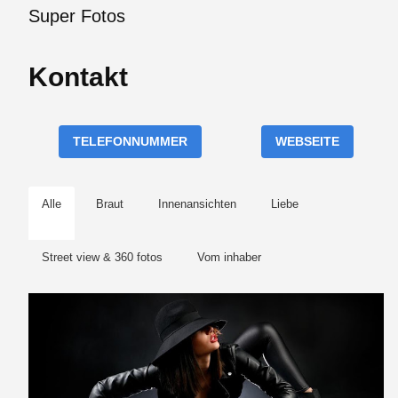
Super Fotos
Kontakt
TELEFONNUMMER
WEBSEITE
Alle
Braut
Innenansichten
Liebe
Street view & 360 fotos
Vom inhaber