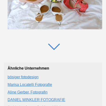
Ähnliche Unternehmen
bösiger fotodesign
Marisa Locatelli Fotografie
Aline Gerber, Fotografin
DANIEL WINKLER FOTOGRAFIE