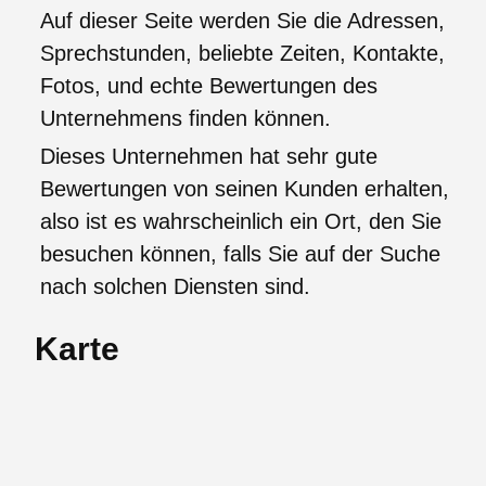
Auf dieser Seite werden Sie die Adressen,
Sprechstunden, beliebte Zeiten, Kontakte,
Fotos, und echte Bewertungen des
Unternehmens finden können.
Dieses Unternehmen hat sehr gute
Bewertungen von seinen Kunden erhalten,
also ist es wahrscheinlich ein Ort, den Sie
besuchen können, falls Sie auf der Suche
nach solchen Diensten sind.
Karte