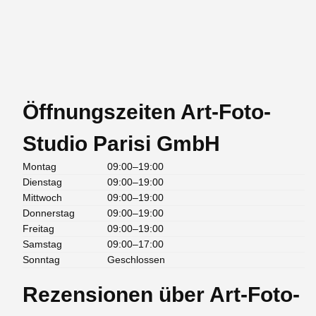
Öffnungszeiten Art-Foto-
Studio Parisi GmbH
Montag
09:00–19:00
Dienstag
09:00–19:00
Mittwoch
09:00–19:00
Donnerstag
09:00–19:00
Freitag
09:00–19:00
Samstag
09:00–17:00
Sonntag
Geschlossen
Rezensionen über Art-Foto-