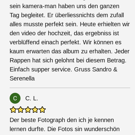
sein kamera-man haben uns den ganzen
Tag begleitet. Er überliessnichts dem zufall
alles musste perfekt sein. Heute erhielten wir
den video der hochzeit, das ergebniss ist
verblüffend einach perfekt. Wir können es
kaum erwarten das album zu erhalten. Jeder
Rappen hat sich gelohnt bei diesem Betrag.
Einfach supper service. Gruss Sandro &
Serenella
C. L.
Der beste Fotograph den ich je kennen
lernen durfte. Die Fotos sin wunderschön