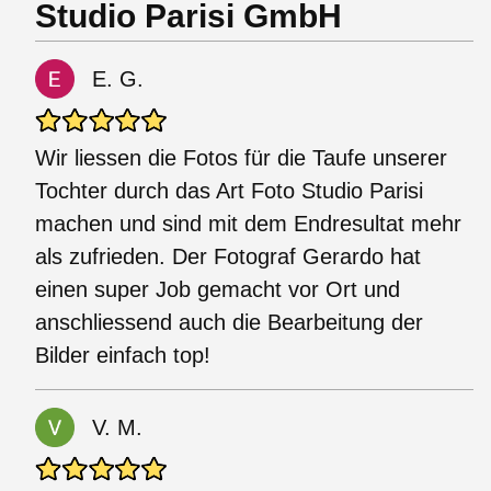
Studio Parisi GmbH
E. G.
Wir liessen die Fotos für die Taufe unserer
Tochter durch das Art Foto Studio Parisi
machen und sind mit dem Endresultat mehr
als zufrieden. Der Fotograf Gerardo hat
einen super Job gemacht vor Ort und
anschliessend auch die Bearbeitung der
Bilder einfach top!
V. M.