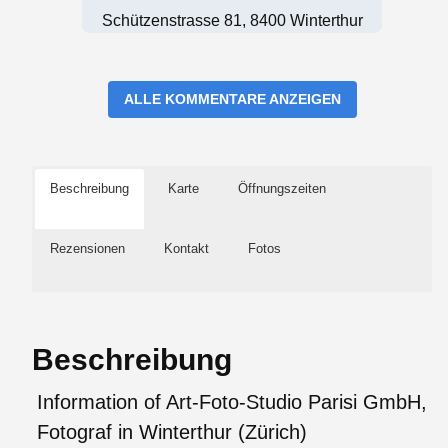
Schützenstrasse 81, 8400 Winterthur
ALLE KOMMENTARE ANZEIGEN
Beschreibung
Karte
Öffnungszeiten
Rezensionen
Kontakt
Fotos
Beschreibung
Information of Art-Foto-Studio Parisi GmbH,
Fotograf in Winterthur (Zürich)