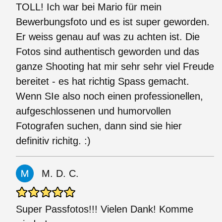
TOLL! Ich war bei Mario für mein
Bewerbungsfoto und es ist super geworden.
Er weiss genau auf was zu achten ist. Die
Fotos sind authentisch geworden und das
ganze Shooting hat mir sehr sehr viel Freude
bereitet - es hat richtig Spass gemacht.
Wenn SIe also noch einen professionellen,
aufgeschlossenen und humorvollen
Fotografen suchen, dann sind sie hier
definitiv richitg. :)
M. D. C.
Super Passfotos!!! Vielen Dank! Komme