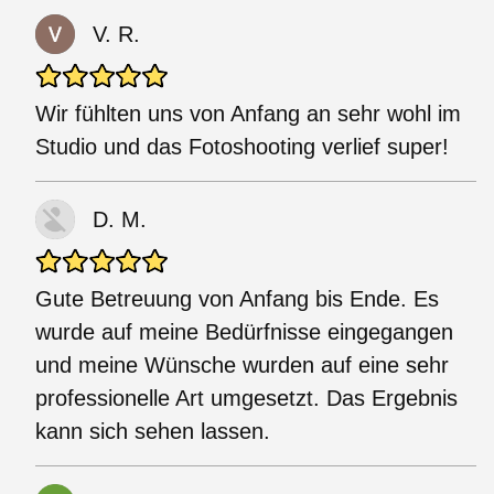
V. R.
Wir fühlten uns von Anfang an sehr wohl im
Studio und das Fotoshooting verlief super!
D. M.
Gute Betreuung von Anfang bis Ende. Es
wurde auf meine Bedürfnisse eingegangen
und meine Wünsche wurden auf eine sehr
professionelle Art umgesetzt. Das Ergebnis
kann sich sehen lassen.