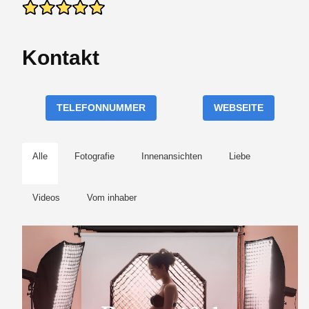
Kontakt
TELEFONNUMMER
WEBSEITE
Alle
Fotografie
Innenansichten
Liebe
Videos
Vom inhaber