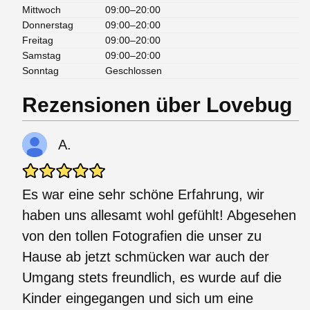
Mittwoch
09:00–20:00
Donnerstag
09:00–20:00
Freitag
09:00–20:00
Samstag
09:00–20:00
Sonntag
Geschlossen
Rezensionen über Lovebug
A.
Es war eine sehr schöne Erfahrung, wir
haben uns allesamt wohl gefühlt! Abgesehen
von den tollen Fotografien die unser zu
Hause ab jetzt schmücken war auch der
Umgang stets freundlich, es wurde auf die
Kinder eingegangen und sich um eine