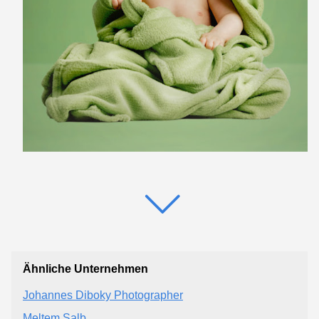
Ähnliche Unternehmen
Johannes Diboky Photographer
Meltem Salb