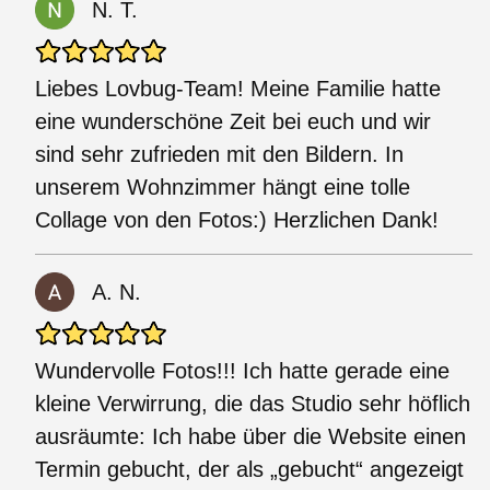
N. T.
Liebes Lovbug-Team! Meine Familie hatte
eine wunderschöne Zeit bei euch und wir
sind sehr zufrieden mit den Bildern. In
unserem Wohnzimmer hängt eine tolle
Collage von den Fotos:) Herzlichen Dank!
A. N.
Wundervolle Fotos!!! Ich hatte gerade eine
kleine Verwirrung, die das Studio sehr höflich
ausräumte: Ich habe über die Website einen
Termin gebucht, der als „gebucht“ angezeigt