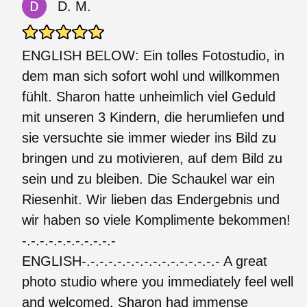
D. M.
ENGLISH BELOW: Ein tolles Fotostudio, in
dem man sich sofort wohl und willkommen
fühlt. Sharon hatte unheimlich viel Geduld
mit unseren 3 Kindern, die herumliefen und
sie versuchte sie immer wieder ins Bild zu
bringen und zu motivieren, auf dem Bild zu
sein und zu bleiben. Die Schaukel war ein
Riesenhit. Wir lieben das Endergebnis und
wir haben so viele Komplimente bekommen!
-.-.-.-.-.-.-.-.-.-.-
ENGLISH-.-.-.-.-.-.-.-.-.-.-.-.-.-.-.- A great
photo studio where you immediately feel well
and welcomed. Sharon had immense