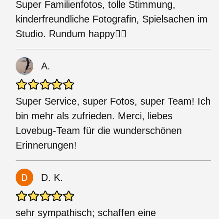
Super Familienfotos, tolle Stimmung,
kinderfreundliche Fotografin, Spielsachen im
Studio. Rundum happy👍🏻
A.
Super Service, super Fotos, super Team! Ich
bin mehr als zufrieden. Merci, liebes
Lovebug-Team für die wunderschönen
Erinnerungen!
D. K.
sehr sympathisch; schaffen eine