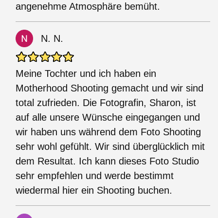
angenehme Atmosphäre bemüht.
N. N.
Meine Tochter und ich haben ein
Motherhood Shooting gemacht und wir sind
total zufrieden. Die Fotografin, Sharon, ist
auf alle unsere Wünsche eingegangen und
wir haben uns während dem Foto Shooting
sehr wohl gefühlt. Wir sind überglücklich mit
dem Resultat. Ich kann dieses Foto Studio
sehr empfehlen und werde bestimmt
wiedermal hier ein Shooting buchen.