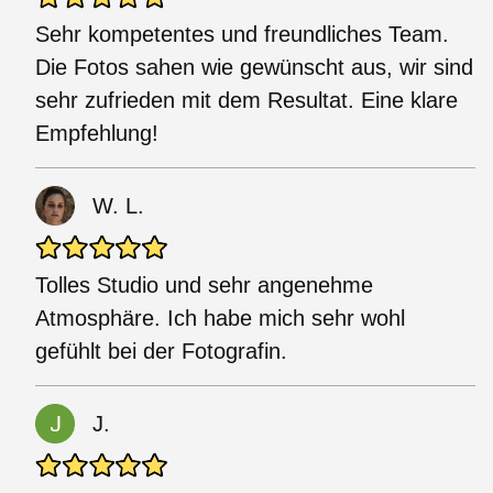
Sehr kompetentes und freundliches Team.
Die Fotos sahen wie gewünscht aus, wir sind
sehr zufrieden mit dem Resultat. Eine klare
Empfehlung!
W. L.
Tolles Studio und sehr angenehme
Atmosphäre. Ich habe mich sehr wohl
gefühlt bei der Fotografin.
J.