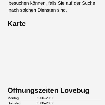
besuchen können, falls Sie auf der Suche
nach solchen Diensten sind.
Karte
Öffnungszeiten Lovebug
Montag
09:00–20:00
Dienstag
09:00–20:00