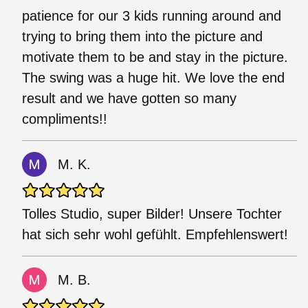
patience for our 3 kids running around and
trying to bring them into the picture and
motivate them to be and stay in the picture.
The swing was a huge hit. We love the end
result and we have gotten so many
compliments!!
M. K.
Tolles Studio, super Bilder! Unsere Tochter
hat sich sehr wohl gefühlt. Empfehlenswert!
M. B.