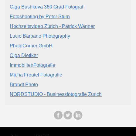
Olga Bushkova 360 Grad Fotograf
Fotoshooting by Peter Sturn
Hochzeitsvideo Zürich - Patrick Wanner
Lucio Barbano Photography
PhotoCorner GmbH
Olga Dietiker
ImmobilienFotografie
Micha Freutel Fotografie
Brandt.Photo
NORDSTUDIO - Businessfotografie Zürich