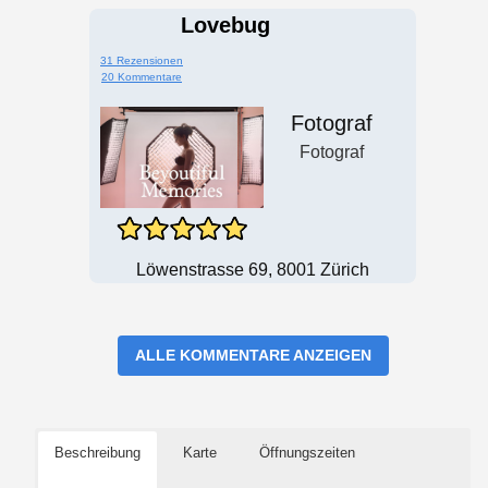
Lovebug
31 Rezensionen
20 Kommentare
Fotograf
Fotograf
Löwenstrasse 69, 8001 Zürich
ALLE KOMMENTARE ANZEIGEN
Beschreibung
Karte
Öffnungszeiten