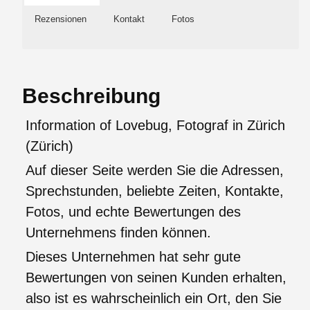
Rezensionen
Kontakt
Fotos
Beschreibung
Information of Lovebug, Fotograf in Zürich
(Zürich)
Auf dieser Seite werden Sie die Adressen,
Sprechstunden, beliebte Zeiten, Kontakte,
Fotos, und echte Bewertungen des
Unternehmens finden können.
Dieses Unternehmen hat sehr gute
Bewertungen von seinen Kunden erhalten,
also ist es wahrscheinlich ein Ort, den Sie