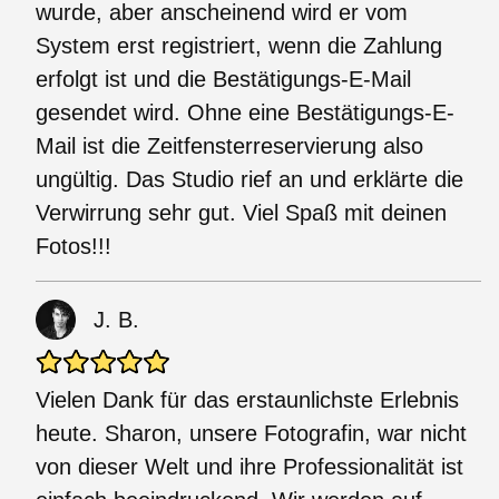
wurde, aber anscheinend wird er vom
System erst registriert, wenn die Zahlung
erfolgt ist und die Bestätigungs-E-Mail
gesendet wird. Ohne eine Bestätigungs-E-
Mail ist die Zeitfensterreservierung also
ungültig. Das Studio rief an und erklärte die
Verwirrung sehr gut. Viel Spaß mit deinen
Fotos!!!
J. B.
Vielen Dank für das erstaunlichste Erlebnis
heute. Sharon, unsere Fotografin, war nicht
von dieser Welt und ihre Professionalität ist