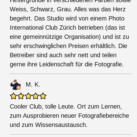
Weiss, Schwarz, Grau. Alles was das Herz
begehrt. Das Studio wird von einem Photo
International Club Zürich betrieben (das ist
eine gemeinnützige Organisation) und ist zu
sehr erschwinglichen Preisen erhältlich. Die
Betreiber sind auch sehr nett und teilen
gerne ihre Leidenschaft für die Fotografie.
M. K.
Cooler Club, tolle Leute. Ort zum Lernen,
zum Ausprobieren neuer Fotografiebereiche
und zum Wissensaustausch.