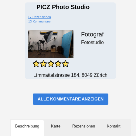
PICZ Photo Studio
17 Rezensionen
13 Kommentare
Fotograf
Fotostudio
Limmattalstrasse 184, 8049 Zürich
ALLE KOMMENTARE ANZEIGEN
Beschreibung
Karte
Rezensionen
Kontakt