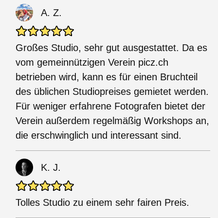
A. Z.
Großes Studio, sehr gut ausgestattet. Da es
vom gemeinnützigen Verein picz.ch
betrieben wird, kann es für einen Bruchteil
des üblichen Studiopreises gemietet werden.
Für weniger erfahrene Fotografen bietet der
Verein außerdem regelmäßig Workshops an,
die erschwinglich und interessant sind.
K. J.
Tolles Studio zu einem sehr fairen Preis.