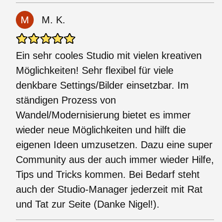
M. K.
Ein sehr cooles Studio mit vielen kreativen
Möglichkeiten! Sehr flexibel für viele
denkbare Settings/Bilder einsetzbar. Im
ständigen Prozess von
Wandel/Modernisierung bietet es immer
wieder neue Möglichkeiten und hilft die
eigenen Ideen umzusetzen. Dazu eine super
Community aus der auch immer wieder Hilfe,
Tips und Tricks kommen. Bei Bedarf steht
auch der Studio-Manager jederzeit mit Rat
und Tat zur Seite (Danke Nigel!).