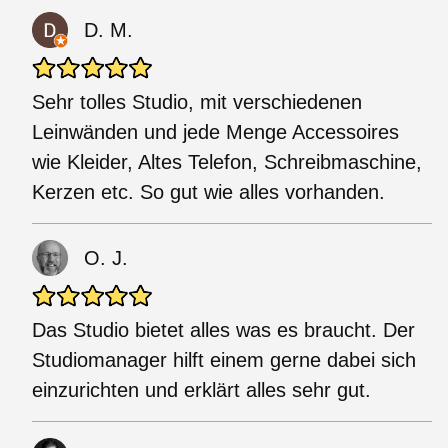
D. M.
Sehr tolles Studio, mit verschiedenen
Leinwänden und jede Menge Accessoires
wie Kleider, Altes Telefon, Schreibmaschine,
Kerzen etc. So gut wie alles vorhanden.
O. J.
Das Studio bietet alles was es braucht. Der
Studiomanager hilft einem gerne dabei sich
einzurichten und erklärt alles sehr gut.