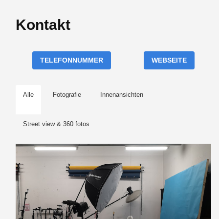
Kontakt
TELEFONNUMMER
WEBSEITE
Alle
Fotografie
Innenansichten
Street view & 360 fotos