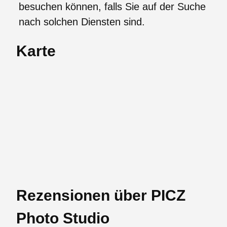
besuchen können, falls Sie auf der Suche
nach solchen Diensten sind.
Karte
Rezensionen über PICZ
Photo Studio