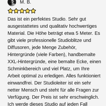
M. B.
Das ist ein perfektes Studio. Sehr gut
ausgestattetes und qualitativ hochwertiges
Material. Die Höhe beträgt etwa 5 Meter. Es
gibt viele professionelle Studioblitze und
Diffusoren, jede Menge Zubehör,
Hintergründe (viele Farben), handbemalte
XXL-Hintergründe, eine bemalte Ecke, einen
Schminkbereich und viel Platz, um Ihre
Arbeit optimal zu erledigen. Alles funktioniert
einwandfrei. Der Studioleiter ist ein sehr
netter Mensch und steht für alle Fragen zur
Verfügung. Der Preis ist sehr erschwinglich.
Ich werde dieses Studio auf jeden Fall