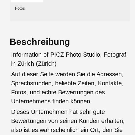
Fotos
Beschreibung
Information of PICZ Photo Studio, Fotograf
in Zürich (Zürich)
Auf dieser Seite werden Sie die Adressen,
Sprechstunden, beliebte Zeiten, Kontakte,
Fotos, und echte Bewertungen des
Unternehmens finden können.
Dieses Unternehmen hat sehr gute
Bewertungen von seinen Kunden erhalten,
also ist es wahrscheinlich ein Ort, den Sie