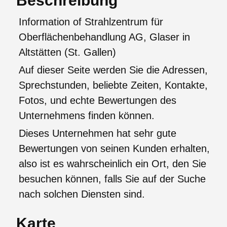
Beschreibung
Information of Strahlzentrum für
Oberflächenbehandlung AG, Glaser in
Altstätten (St. Gallen)
Auf dieser Seite werden Sie die Adressen,
Sprechstunden, beliebte Zeiten, Kontakte,
Fotos, und echte Bewertungen des
Unternehmens finden können.
Dieses Unternehmen hat sehr gute
Bewertungen von seinen Kunden erhalten,
also ist es wahrscheinlich ein Ort, den Sie
besuchen können, falls Sie auf der Suche
nach solchen Diensten sind.
Karte