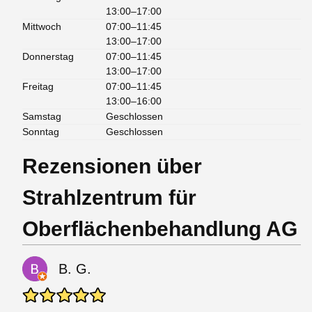
13:00–17:00
Mittwoch
07:00–11:45
13:00–17:00
Donnerstag
07:00–11:45
13:00–17:00
Freitag
07:00–11:45
13:00–16:00
Samstag
Geschlossen
Sonntag
Geschlossen
Rezensionen über
Strahlzentrum für
Oberflächenbehandlung AG
B. G.