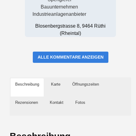
Bauunternehmen
Industrieanlagenanbieter
Blosenbergstrasse 8, 9464 Rüthi
(Rheintal)
ALLE KOMMENTARE ANZEIGEN
Beschreibung
Karte
Öffnungszeiten
Rezensionen
Kontakt
Fotos