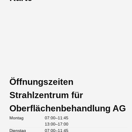
Öffnungszeiten
Strahlzentrum für
Oberflächenbehandlung AG
Montag
07:00–11:45
13:00–17:00
Dienstag
07:00–11:45