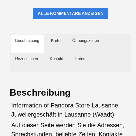
ALLE KOMMENTARE ANZEIGEN
Beschreibung
Karte
Öffnungszeiten
Rezensionen
Kontakt
Fotos
Beschreibung
Information of Pandora Store Lausanne,
Juweliergeschäft in Lausanne (Waadt)
Auf dieser Seite werden Sie die Adressen,
Sprechstunden, beliebte Zeiten, Kontakte,