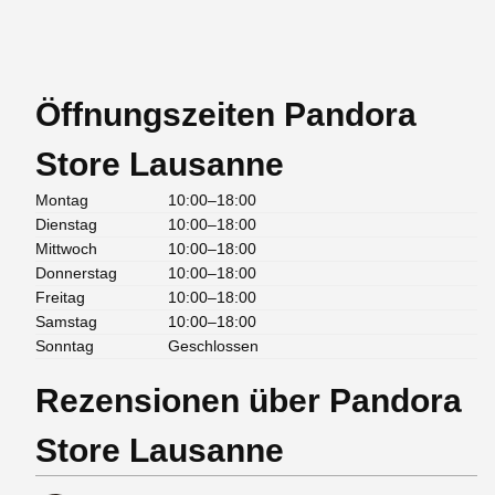
Öffnungszeiten Pandora
Store Lausanne
Montag
10:00–18:00
Dienstag
10:00–18:00
Mittwoch
10:00–18:00
Donnerstag
10:00–18:00
Freitag
10:00–18:00
Samstag
10:00–18:00
Sonntag
Geschlossen
Rezensionen über Pandora
Store Lausanne