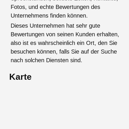
Fotos, und echte Bewertungen des
Unternehmens finden können.
Dieses Unternehmen hat sehr gute
Bewertungen von seinen Kunden erhalten,
also ist es wahrscheinlich ein Ort, den Sie
besuchen können, falls Sie auf der Suche
nach solchen Diensten sind.
Karte