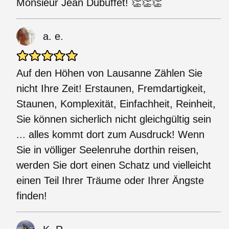
Monsieur Jean Dubuffet! 👏👏👏
a. e.
Auf den Höhen von Lausanne Zählen Sie
nicht Ihre Zeit! Erstaunen, Fremdartigkeit,
Staunen, Komplexität, Einfachheit, Reinheit,
Sie können sicherlich nicht gleichgültig sein
... alles kommt dort zum Ausdruck! Wenn
Sie in völliger Seelenruhe dorthin reisen,
werden Sie dort einen Schatz und vielleicht
einen Teil Ihrer Träume oder Ihrer Ängste
finden!