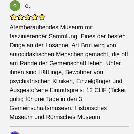
o.
Atemberaubendes Museum mit
faszinierender Sammlung. Eines der besten
Dinge an der Losanne. Art Brut wird von
autodidaktischen Menschen gemacht, die oft
am Rande der Gemeinschaft leben. Unter
ihnen sind Häftlinge, Bewohner von
psychiatrischen Kliniken, Einzelgänger und
Ausgestoßene Eintrittspreis: 12 CHF (Ticket
gültig für drei Tage in den 3
Gemeinschaftsmuseen: Historisches
Museum und Römisches Museum