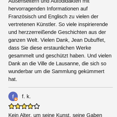
Außenseitern und Autodidakten mit
hervorragenden Informationen auf
Französisch und Englisch zu vielen der
vertretenen Künstler. So viele inspirierende
und herzzerreißende Geschichten aus der
ganzen Welt. Vielen Dank, Jean Dubuffet,
dass Sie diese erstaunlichen Werke
gesammelt und geschützt haben. Und vielen
Dank an die Ville de Lausanne, die sich so
wunderbar um die Sammlung gekümmert
hat.
f. k.
Kein Alter, um seine Kunst, seine Gaben