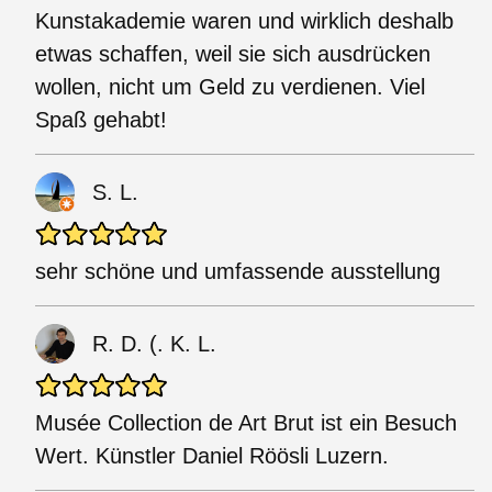
Kunstakademie waren und wirklich deshalb
etwas schaffen, weil sie sich ausdrücken
wollen, nicht um Geld zu verdienen. Viel
Spaß gehabt!
S. L.
sehr schöne und umfassende ausstellung
R. D. (. K. L.
Musée Collection de Art Brut ist ein Besuch
Wert. Künstler Daniel Röösli Luzern.