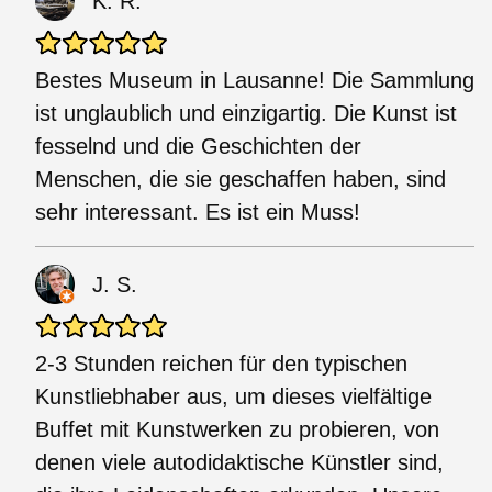
K. R.
Bestes Museum in Lausanne! Die Sammlung
ist unglaublich und einzigartig. Die Kunst ist
fesselnd und die Geschichten der
Menschen, die sie geschaffen haben, sind
sehr interessant. Es ist ein Muss!
J. S.
2-3 Stunden reichen für den typischen
Kunstliebhaber aus, um dieses vielfältige
Buffet mit Kunstwerken zu probieren, von
denen viele autodidaktische Künstler sind,