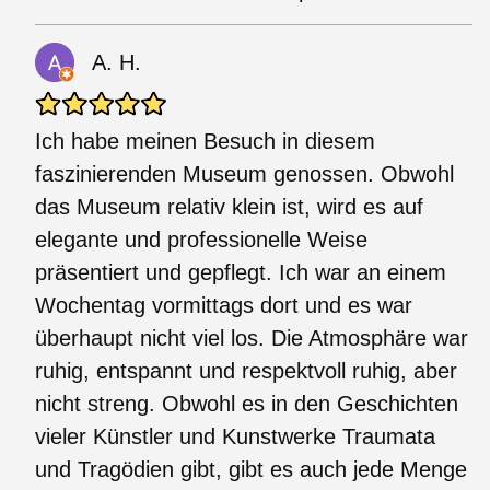
A. H.
Ich habe meinen Besuch in diesem
faszinierenden Museum genossen. Obwohl
das Museum relativ klein ist, wird es auf
elegante und professionelle Weise
präsentiert und gepflegt. Ich war an einem
Wochentag vormittags dort und es war
überhaupt nicht viel los. Die Atmosphäre war
ruhig, entspannt und respektvoll ruhig, aber
nicht streng. Obwohl es in den Geschichten
vieler Künstler und Kunstwerke Traumata
und Tragödien gibt, gibt es auch jede Menge