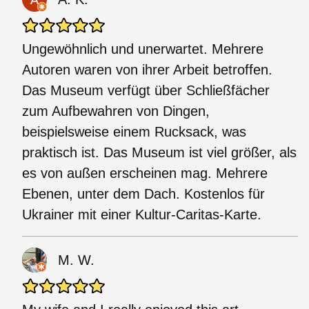
Ungewöhnlich und unerwartet. Mehrere
Autoren waren von ihrer Arbeit betroffen.
Das Museum verfügt über Schließfächer
zum Aufbewahren von Dingen,
beispielsweise einem Rucksack, was
praktisch ist. Das Museum ist viel größer, als
es von außen erscheinen mag. Mehrere
Ebenen, unter dem Dach. Kostenlos für
Ukrainer mit einer Kultur-Caritas-Karte.
M. W.