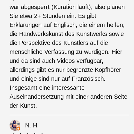
war abgesperrt (Kuration läuft), also planen
Sie etwa 2+ Stunden ein. Es gibt
Erklärungen auf Englisch, die einem helfen,
die Handwerkskunst des Kunstwerks sowie
die Perspektive des Künstlers auf die
menschliche Verfassung zu würdigen. Hier
und da sind auch Videos verfügbar,
allerdings gibt es nur begrenzte Kopfhörer
und einige sind nur auf Französisch.
Insgesamt eine interessante
Auseinandersetzung mit einer anderen Seite
der Kunst.
N. H.