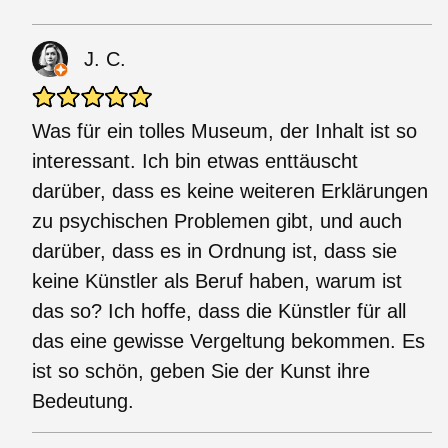
J. C.
Was für ein tolles Museum, der Inhalt ist so
interessant. Ich bin etwas enttäuscht
darüber, dass es keine weiteren Erklärungen
zu psychischen Problemen gibt, und auch
darüber, dass es in Ordnung ist, dass sie
keine Künstler als Beruf haben, warum ist
das so? Ich hoffe, dass die Künstler für all
das eine gewisse Vergeltung bekommen. Es
ist so schön, geben Sie der Kunst ihre
Bedeutung.