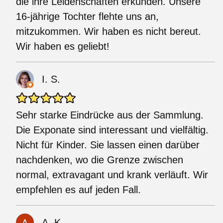
die ihre Leidenschaften erkunden. Unsere
16-jährige Tochter flehte uns an,
mitzukommen. Wir haben es nicht bereut.
Wir haben es geliebt!
I. S.
Sehr starke Eindrücke aus der Sammlung.
Die Exponate sind interessant und vielfältig.
Nicht für Kinder. Sie lassen einen darüber
nachdenken, wo die Grenze zwischen
normal, extravagant und krank verläuft. Wir
empfehlen es auf jeden Fall.
A. K.