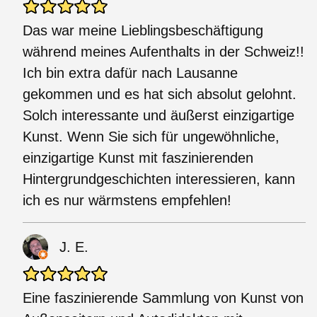
Das war meine Lieblingsbeschäftigung
während meines Aufenthalts in der Schweiz!!
Ich bin extra dafür nach Lausanne
gekommen und es hat sich absolut gelohnt.
Solch interessante und äußerst einzigartige
Kunst. Wenn Sie sich für ungewöhnliche,
einzigartige Kunst mit faszinierenden
Hintergrundgeschichten interessieren, kann
ich es nur wärmstens empfehlen!
J. E.
Eine faszinierende Sammlung von Kunst von