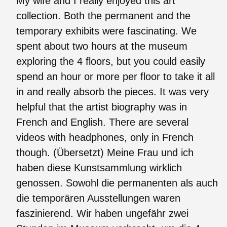
My wife and I really enjoyed this art
collection. Both the permanent and the
temporary exhibits were fascinating. We
spent about two hours at the museum
exploring the 4 floors, but you could easily
spend an hour or more per floor to take it all
in and really absorb the pieces. It was very
helpful that the artist biography was in
French and English. There are several
videos with headphones, only in French
though. (Übersetzt) Meine Frau und ich
haben diese Kunstsammlung wirklich
genossen. Sowohl die permanenten als auch
die temporären Ausstellungen waren
faszinierend. Wir haben ungefähr zwei