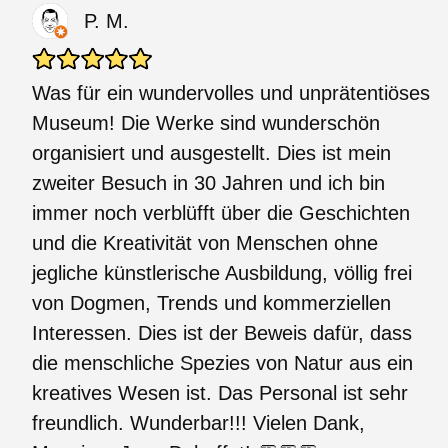
P. M.
Was für ein wundervolles und unprätentiöses
Museum! Die Werke sind wunderschön
organisiert und ausgestellt. Dies ist mein
zweiter Besuch in 30 Jahren und ich bin
immer noch verblüfft über die Geschichten
und die Kreativität von Menschen ohne
jegliche künstlerische Ausbildung, völlig frei
von Dogmen, Trends und kommerziellen
Interessen. Dies ist der Beweis dafür, dass
die menschliche Spezies von Natur aus ein
kreatives Wesen ist. Das Personal ist sehr
freundlich. Wunderbar!!! Vielen Dank,