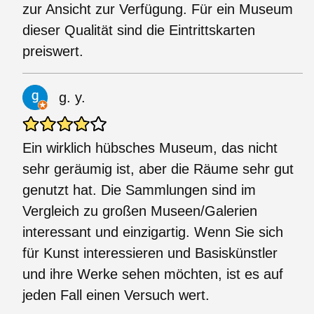
zur Ansicht zur Verfügung. Für ein Museum
dieser Qualität sind die Eintrittskarten
preiswert.
g. y.
Ein wirklich hübsches Museum, das nicht
sehr geräumig ist, aber die Räume sehr gut
genutzt hat. Die Sammlungen sind im
Vergleich zu großen Museen/Galerien
interessant und einzigartig. Wenn Sie sich
für Kunst interessieren und Basiskünstler
und ihre Werke sehen möchten, ist es auf
jeden Fall einen Versuch wert.