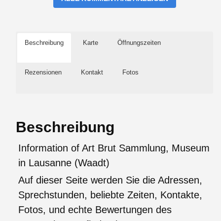
Beschreibung
Karte
Öffnungszeiten
Rezensionen
Kontakt
Fotos
Beschreibung
Information of Art Brut Sammlung, Museum
in Lausanne (Waadt)
Auf dieser Seite werden Sie die Adressen,
Sprechstunden, beliebte Zeiten, Kontakte,
Fotos, und echte Bewertungen des