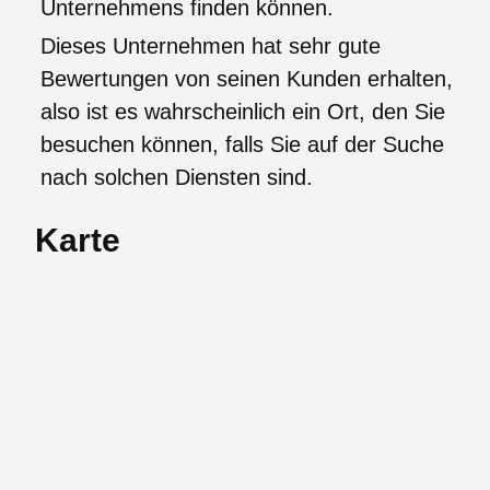
Unternehmens finden können.
Dieses Unternehmen hat sehr gute
Bewertungen von seinen Kunden erhalten,
also ist es wahrscheinlich ein Ort, den Sie
besuchen können, falls Sie auf der Suche
nach solchen Diensten sind.
Karte