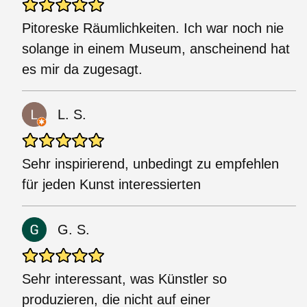
Pitoreske Räumlichkeiten. Ich war noch nie
solange in einem Museum, anscheinend hat
es mir da zugesagt.
L. S.
Sehr inspirierend, unbedingt zu empfehlen
für jeden Kunst interessierten
G. S.
Sehr interessant, was Künstler so
produzieren, die nicht auf einer