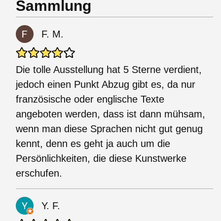
Sammlung
F. M.
Die tolle Ausstellung hat 5 Sterne verdient,
jedoch einen Punkt Abzug gibt es, da nur
französische oder englische Texte
angeboten werden, dass ist dann mühsam,
wenn man diese Sprachen nicht gut genug
kennt, denn es geht ja auch um die
Persönlichkeiten, die diese Kunstwerke
erschufen.
Y. F.