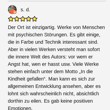
s. d.
Der Ort ist einzigartig. Werke von Menschen
mit psychischen Störungen. Es gibt einige,
die in Farbe und Technik interessant sind.
Aber in vielen Werken versteht man sofort
die innere Welt des Autors: vor wem er
Angst hat, wen er hasst usw. Viele Werke
stehen einfach unter dem Motto „In die
Kindheit gefallen“. Man kann es sich zur
allgemeinen Entwicklung ansehen, aber es
lohnt sich wahrscheinlich nicht, absichtlich
dorthin zu eilen. Es gab keine positiven
Emotionen.