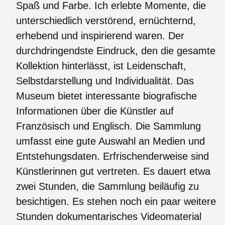
Spaß und Farbe. Ich erlebte Momente, die
unterschiedlich verstörend, ernüchternd,
erhebend und inspirierend waren. Der
durchdringendste Eindruck, den die gesamte
Kollektion hinterlässt, ist Leidenschaft,
Selbstdarstellung und Individualität. Das
Museum bietet interessante biografische
Informationen über die Künstler auf
Französisch und Englisch. Die Sammlung
umfasst eine gute Auswahl an Medien und
Entstehungsdaten. Erfrischenderweise sind
Künstlerinnen gut vertreten. Es dauert etwa
zwei Stunden, die Sammlung beiläufig zu
besichtigen. Es stehen noch ein paar weitere
Stunden dokumentarisches Videomaterial