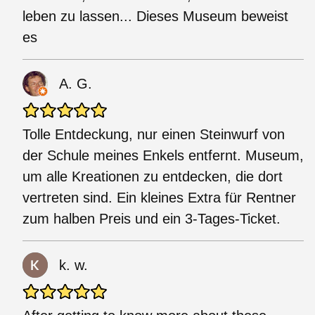
leben zu lassen... Dieses Museum beweist
es
A. G.
Tolle Entdeckung, nur einen Steinwurf von
der Schule meines Enkels entfernt. Museum,
um alle Kreationen zu entdecken, die dort
vertreten sind. Ein kleines Extra für Rentner
zum halben Preis und ein 3-Tages-Ticket.
k. w.