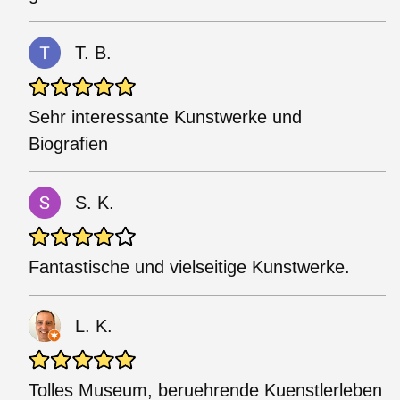
T. B.
Sehr interessante Kunstwerke und
Biografien
S. K.
Fantastische und vielseitige Kunstwerke.
L. K.
Tolles Museum, beruehrende Kuenstlerleben