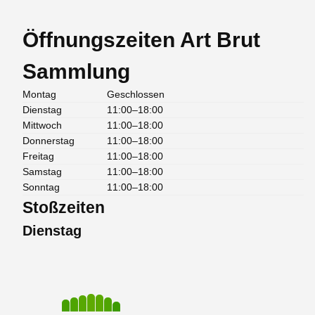
Öffnungszeiten Art Brut
Sammlung
Montag
Geschlossen
Dienstag
11:00–18:00
Mittwoch
11:00–18:00
Donnerstag
11:00–18:00
Freitag
11:00–18:00
Samstag
11:00–18:00
Sonntag
11:00–18:00
Stoßzeiten
Dienstag