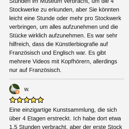
Stunden im Museum verbracht, um die 4
Stockwerke zu erkunden, aber Sie könnten
leicht eine Stunde oder mehr pro Stockwerk
verbringen, um alles aufzunehmen und die
Stücke wirklich aufzunehmen. Es war sehr
hilfreich, dass die Künstlerbiografie auf
Französisch und Englisch war. Es gibt
mehrere Videos mit Kopfhörern, allerdings
nur auf Französisch.
w.
Eine einzigartige Kunstsammlung, die sich
über 4 Etagen erstreckt. Ich habe dort etwa
1,5 Stunden verbracht, aber der erste Stock