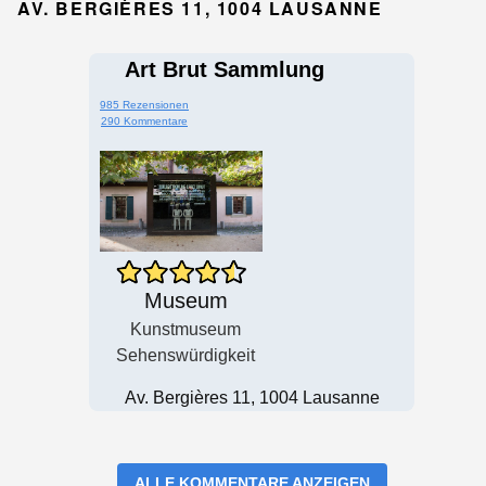
AV. BERGIÈRES 11, 1004 LAUSANNE
Art Brut Sammlung
985 Rezensionen
290 Kommentare
Museum
Kunstmuseum
Sehenswürdigkeit
Av. Bergières 11, 1004 Lausanne
ALLE KOMMENTARE ANZEIGEN