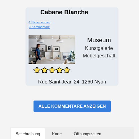
Cabane Blanche
4 Rezensionen
3 Kommentare
Museum
Kunstgalerie
Möbelgeschäft
Rue Saint-Jean 24, 1260 Nyon
ALLE KOMMENTARE ANZEIGEN
Beschreibung
Karte
Öffnungszeiten