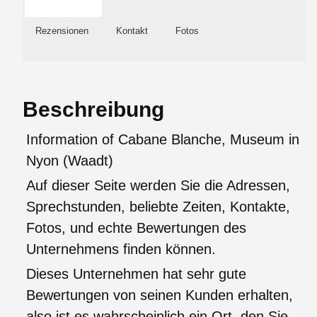
Rezensionen
Kontakt
Fotos
Beschreibung
Information of Cabane Blanche, Museum in
Nyon (Waadt)
Auf dieser Seite werden Sie die Adressen,
Sprechstunden, beliebte Zeiten, Kontakte,
Fotos, und echte Bewertungen des
Unternehmens finden können.
Dieses Unternehmen hat sehr gute
Bewertungen von seinen Kunden erhalten,
also ist es wahrscheinlich ein Ort, den Sie