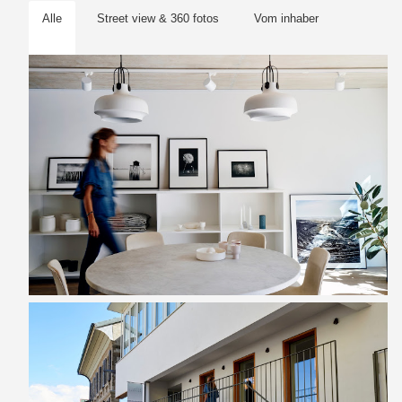
Alle
Street view & 360 fotos
Vom inhaber