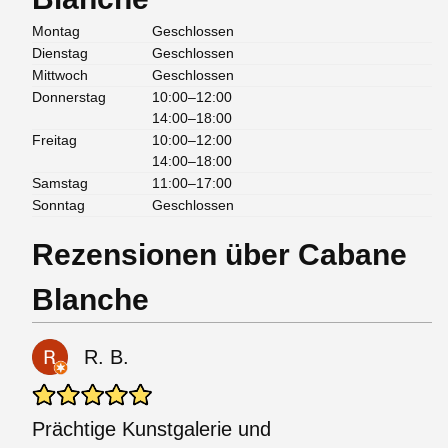
Montag
Geschlossen
Dienstag
Geschlossen
Mittwoch
Geschlossen
Donnerstag
10:00–12:00
14:00–18:00
Freitag
10:00–12:00
14:00–18:00
Samstag
11:00–17:00
Sonntag
Geschlossen
Rezensionen über Cabane
Blanche
R. B.
Prächtige Kunstgalerie und