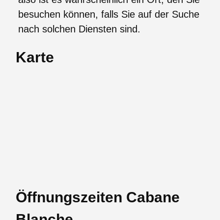
besuchen können, falls Sie auf der Suche
nach solchen Diensten sind.
Karte
Öffnungszeiten Cabane
Blanche