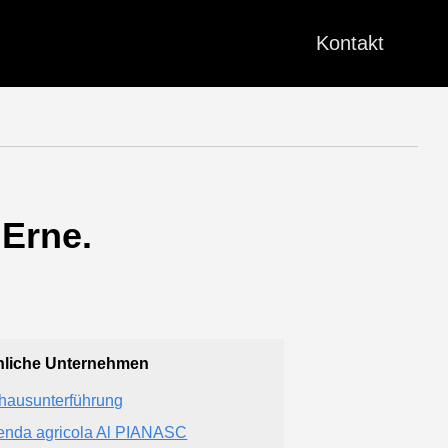
Kontakt
Erne.
liche Unternehmen
hausunterführung
enda agricola Al PIANASC