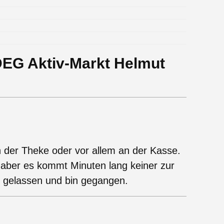
EG Aktiv-Markt Helmut
n der Theke oder vor allem an der Kasse.
aber es kommt Minuten lang keiner zur
n gelassen und bin gegangen.