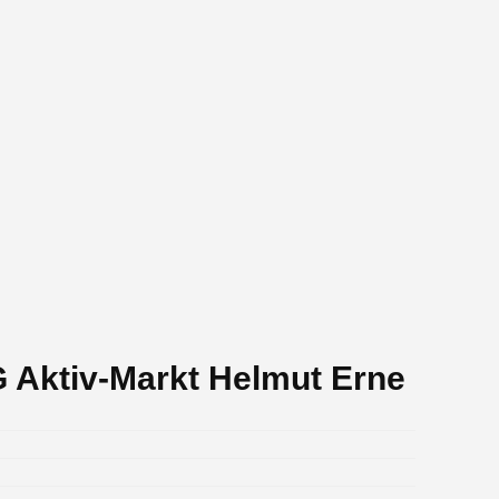
 Aktiv-Markt Helmut Erne