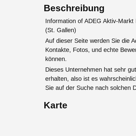
Beschreibung
Information of ADEG Aktiv-Markt 
(St. Gallen)
Auf dieser Seite werden Sie die A
Kontakte, Fotos, und echte Bew
können.
Dieses Unternehmen hat sehr gu
erhalten, also ist es wahrscheinli
Sie auf der Suche nach solchen D
Karte