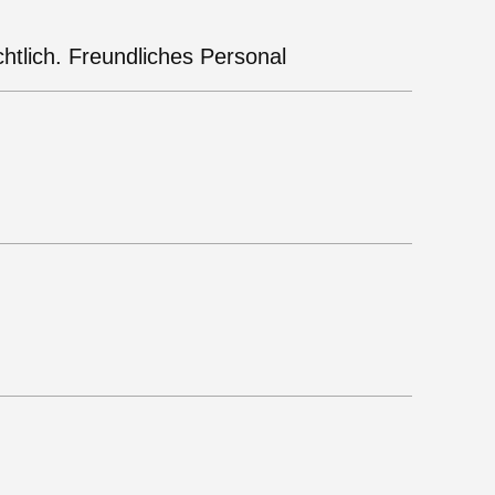
htlich. Freundliches Personal