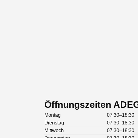
Öffnungszeiten ADEG
Montag
07:30–18:30
Dienstag
07:30–18:30
Mittwoch
07:30–18:30