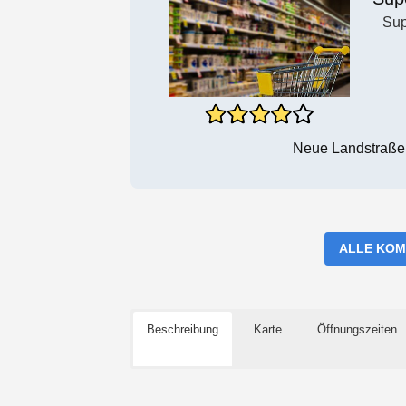
Sup
Neue Landstraße 
ALLE KOM
Beschreibung
Karte
Öffnungszeiten