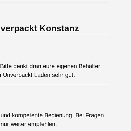
verpackt Konstanz
Bitte denkt dran eure eigenen Behälter
en Unverpackt Laden sehr gut.
e und kompetente Bedienung. Bei Fragen
 nur weiter empfehlen.