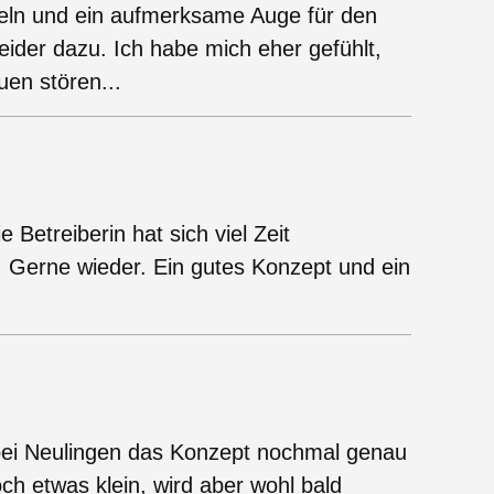
heln und ein aufmerksame Auge für den
ider dazu. Ich habe mich eher gefühlt,
uen stören...
 Betreiberin hat sich viel Zeit
. Gerne wieder. Ein gutes Konzept und ein
bei Neulingen das Konzept nochmal genau
noch etwas klein, wird aber wohl bald