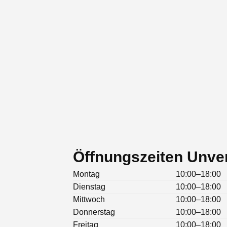
Öffnungszeiten Unve
Montag
10:00–18:00
Dienstag
10:00–18:00
Mittwoch
10:00–18:00
Donnerstag
10:00–18:00
Freitag
10:00–18:00