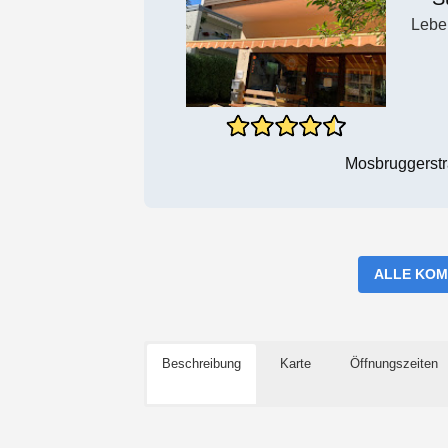
Lebe
Mosbruggerstr
ALLE KOM
Beschreibung
Karte
Öffnungszeiten