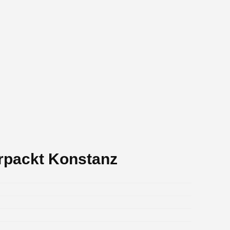
rpackt Konstanz