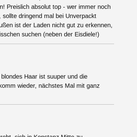
n! Preislich absolut top - wer immer noch
r, sollte dringend mal bei Unverpackt
ßen ist der Laden nicht gut zu erkennen,
isschen suchen (neben der Eisdiele!)
 blondes Haar ist suuper und die
komm wieder, nächstes Mal mit ganz