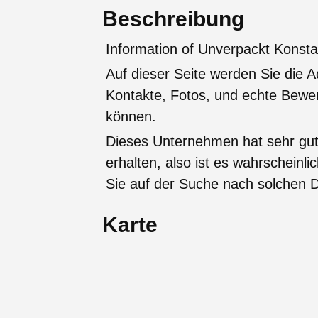
Beschreibung
Information of Unverpackt Konsta
Auf dieser Seite werden Sie die A
Kontakte, Fotos, und echte Bew
können.
Dieses Unternehmen hat sehr gu
erhalten, also ist es wahrscheinli
Sie auf der Suche nach solchen D
Karte