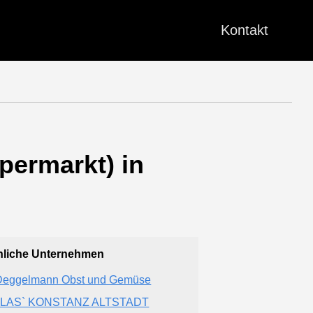
Kontakt
permarkt) in
liche Unternehmen
Deggelmann Obst und Gemüse
OLAS` KONSTANZ ALTSTADT