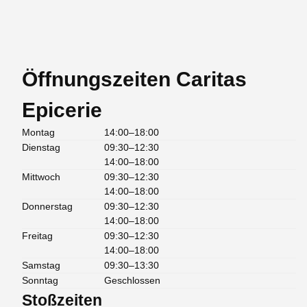
Öffnungszeiten Caritas
Epicerie
Montag
14:00–18:00
Dienstag
09:30–12:30
14:00–18:00
Mittwoch
09:30–12:30
14:00–18:00
Donnerstag
09:30–12:30
14:00–18:00
Freitag
09:30–12:30
14:00–18:00
Samstag
09:30–13:30
Sonntag
Geschlossen
Stoßzeiten