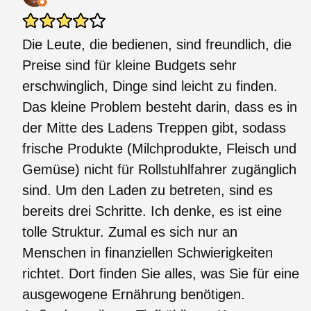
Die Leute, die bedienen, sind freundlich, die
Preise sind für kleine Budgets sehr
erschwinglich, Dinge sind leicht zu finden.
Das kleine Problem besteht darin, dass es in
der Mitte des Ladens Treppen gibt, sodass
frische Produkte (Milchprodukte, Fleisch und
Gemüse) nicht für Rollstuhlfahrer zugänglich
sind. Um den Laden zu betreten, sind es
bereits drei Schritte. Ich denke, es ist eine
tolle Struktur. Zumal es sich nur an
Menschen in finanziellen Schwierigkeiten
richtet. Dort finden Sie alles, was Sie für eine
ausgewogene Ernährung benötigen.