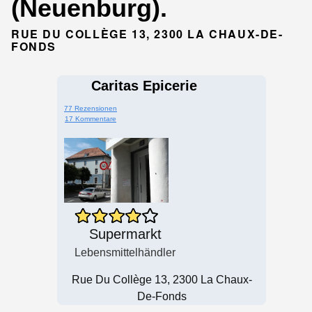
(Neuenburg).
RUE DU COLLÈGE 13, 2300 LA CHAUX-DE-
FONDS
Caritas Epicerie
77 Rezensionen
17 Kommentare
Supermarkt
Lebensmittelhändler
Rue Du Collège 13, 2300 La Chaux-
De-Fonds