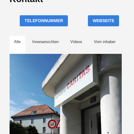
TELEFONNUMMER
WEBSEITE
Alle
Innenansichten
Videos
Vom inhaber