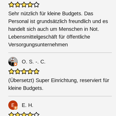
Sehr nützlich für kleine Budgets. Das
Personal ist grundsätzlich freundlich und es
handelt sich auch um Menschen in Not.
Lebensmittelgeschäft für öffentliche
Versorgungsunternehmen
O. S. -. C.
(Übersetzt) Super Einrichtung, reserviert für
kleine Budgets.
E. H.