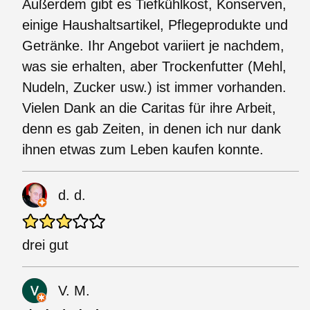
Außerdem gibt es Tiefkühlkost, Konserven,
einige Haushaltsartikel, Pflegeprodukte und
Getränke. Ihr Angebot variiert je nachdem,
was sie erhalten, aber Trockenfutter (Mehl,
Nudeln, Zucker usw.) ist immer vorhanden.
Vielen Dank an die Caritas für ihre Arbeit,
denn es gab Zeiten, in denen ich nur dank
ihnen etwas zum Leben kaufen konnte.
d. d.
drei gut
V. M.