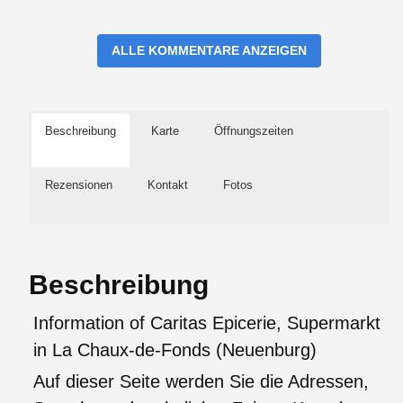
ALLE KOMMENTARE ANZEIGEN
Beschreibung
Karte
Öffnungszeiten
Rezensionen
Kontakt
Fotos
Beschreibung
Information of Caritas Epicerie, Supermarkt
in La Chaux-de-Fonds (Neuenburg)
Auf dieser Seite werden Sie die Adressen,