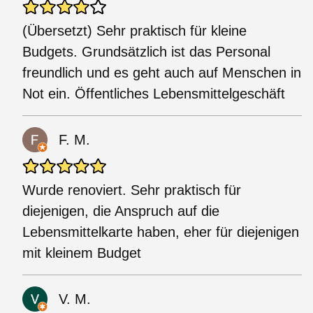
(Übersetzt) Sehr praktisch für kleine
Budgets. Grundsätzlich ist das Personal
freundlich und es geht auch auf Menschen in
Not ein. Öffentliches Lebensmittelgeschäft
F. M.
Wurde renoviert. Sehr praktisch für
diejenigen, die Anspruch auf die
Lebensmittelkarte haben, eher für diejenigen
mit kleinem Budget
V. M.