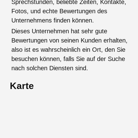
Sprechstunden, beliebte Zeiten, Kontakte,
Fotos, und echte Bewertungen des
Unternehmens finden können.
Dieses Unternehmen hat sehr gute
Bewertungen von seinen Kunden erhalten,
also ist es wahrscheinlich ein Ort, den Sie
besuchen können, falls Sie auf der Suche
nach solchen Diensten sind.
Karte