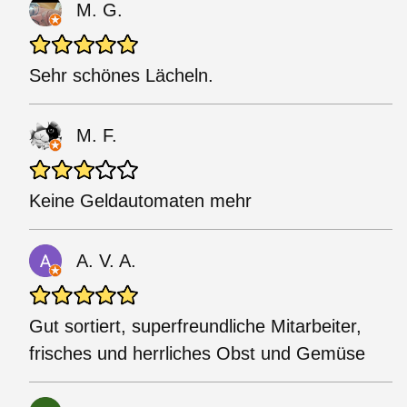
M. G.
Sehr schönes Lächeln.
M. F.
Keine Geldautomaten mehr
A. V. A.
Gut sortiert, superfreundliche Mitarbeiter,
frisches und herrliches Obst und Gemüse