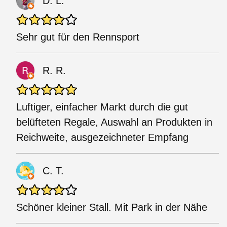
D. L.
Sehr gut für den Rennsport
R. R.
Luftiger, einfacher Markt durch die gut
belüfteten Regale, Auswahl an Produkten in
Reichweite, ausgezeichneter Empfang
C. T.
Schöner kleiner Stall. Mit Park in der Nähe