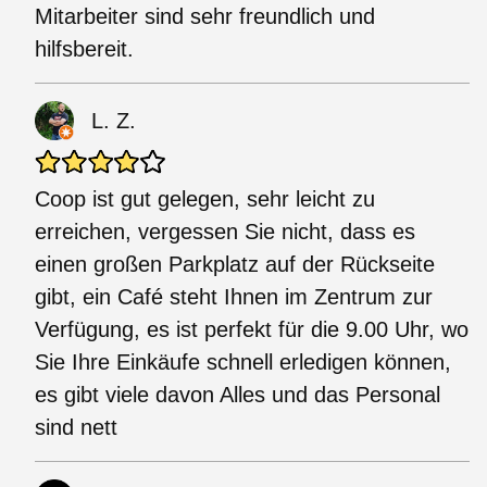
Mitarbeiter sind sehr freundlich und
hilfsbereit.
L. Z.
Coop ist gut gelegen, sehr leicht zu
erreichen, vergessen Sie nicht, dass es
einen großen Parkplatz auf der Rückseite
gibt, ein Café steht Ihnen im Zentrum zur
Verfügung, es ist perfekt für die 9.00 Uhr, wo
Sie Ihre Einkäufe schnell erledigen können,
es gibt viele davon Alles und das Personal
sind nett