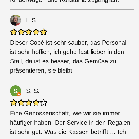
I. S.
Dieser Copé ist sehr sauber, das Personal
ist sehr höflich, ich gehe fast lieber in den
Stall, da ist es besser, das Gemüse zu
präsentieren, sie bleibt
S. S.
Eine Genossenschaft, wie wir sie immer
häufiger haben. Der Service in den Regalen
ist sehr gut. Was die Kassen betrifft ... Ich