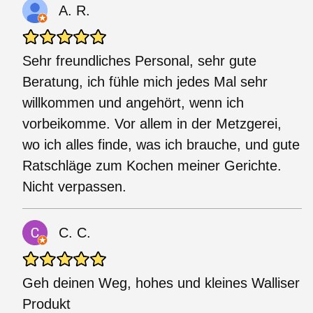
A. R.
Sehr freundliches Personal, sehr gute
Beratung, ich fühle mich jedes Mal sehr
willkommen und angehört, wenn ich
vorbeikomme. Vor allem in der Metzgerei,
wo ich alles finde, was ich brauche, und gute
Ratschläge zum Kochen meiner Gerichte.
Nicht verpassen.
C. C.
Geh deinen Weg, hohes und kleines Walliser
Produkt