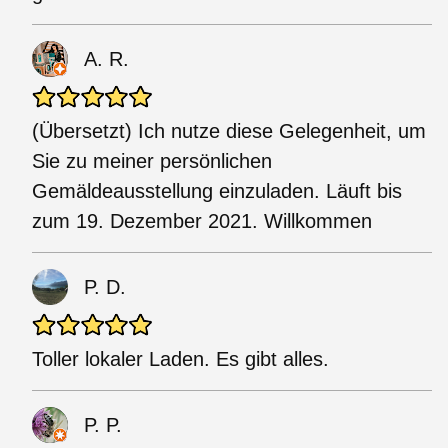
A. R.
(Übersetzt) Ich nutze diese Gelegenheit, um
Sie zu meiner persönlichen
Gemäldeausstellung einzuladen. Läuft bis
zum 19. Dezember 2021. Willkommen
P. D.
Toller lokaler Laden. Es gibt alles.
P. P.