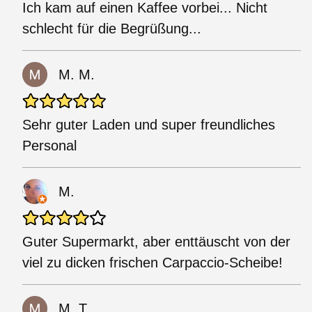
Ich kam auf einen Kaffee vorbei... Nicht
schlecht für die Begrüßung...
M. M.
Sehr guter Laden und super freundliches
Personal
M.
Guter Supermarkt, aber enttäuscht von der
viel zu dicken frischen Carpaccio-Scheibe!
M. T.