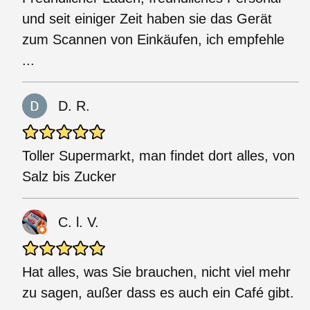
und seit einiger Zeit haben sie das Gerät
zum Scannen von Einkäufen, ich empfehle
...
D. R.
Toller Supermarkt, man findet dort alles, von
Salz bis Zucker
C. l. V.
Hat alles, was Sie brauchen, nicht viel mehr
zu sagen, außer dass es auch ein Café gibt.