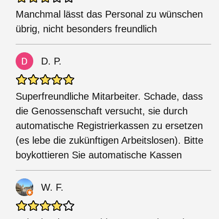
Manchmal lässt das Personal zu wünschen
übrig, nicht besonders freundlich
D. P.
Superfreundliche Mitarbeiter. Schade, dass
die Genossenschaft versucht, sie durch
automatische Registrierkassen zu ersetzen
(es lebe die zukünftigen Arbeitslosen). Bitte
boykottieren Sie automatische Kassen
W. F.