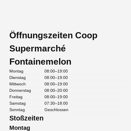
Öffnungszeiten Coop
Supermarché
Fontainemelon
Montag
08:00–19:00
Dienstag
08:00–19:00
Mittwoch
08:00–19:00
Donnerstag
08:00–20:00
Freitag
08:00–19:00
Samstag
07:30–18:00
Sonntag
Geschlossen
Stoßzeiten
Montag