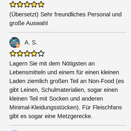
(Übersetzt) Sehr freundliches Personal und
große Auswahl
A. S.
Lagern Sie mit dem Nötigsten an
Lebensmitteln und einem für einen kleinen
Laden ziemlich großen Teil an Non-Food (es
gibt Leinen, Schulmaterialien, sogar einen
kleinen Teil mit Socken und anderen
Minimal-Kleidungsstücken). Für Fleischfans
gibt es sogar eine Metzgerecke.