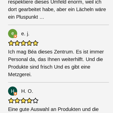
respektiere dieses Umfeld enorm, weil ich
dort gearbeitet habe, aber ein Lächeln wäre
ein Pluspunkt ...
e. j.
Ich mag Béa dieses Zentrum. Es ist immer
Personal da, das Ihnen weiterhilft. Und die
Produkte sind frisch Und es gibt eine
Metzgerei.
H. O.
Eine gute Auswahl an Produkten und die