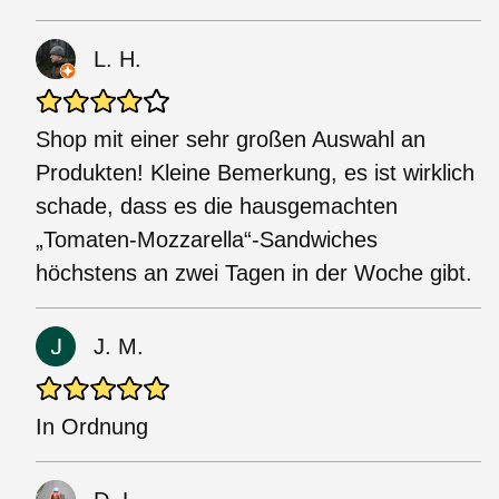
L. H.
Shop mit einer sehr großen Auswahl an
Produkten! Kleine Bemerkung, es ist wirklich
schade, dass es die hausgemachten
„Tomaten-Mozzarella“-Sandwiches
höchstens an zwei Tagen in der Woche gibt.
J. M.
In Ordnung