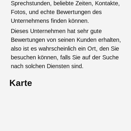
Sprechstunden, beliebte Zeiten, Kontakte,
Fotos, und echte Bewertungen des
Unternehmens finden können.
Dieses Unternehmen hat sehr gute
Bewertungen von seinen Kunden erhalten,
also ist es wahrscheinlich ein Ort, den Sie
besuchen können, falls Sie auf der Suche
nach solchen Diensten sind.
Karte