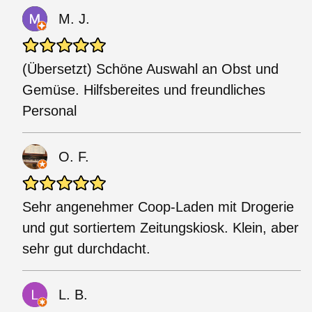
M. J.
(Übersetzt) Schöne Auswahl an Obst und
Gemüse. Hilfsbereites und freundliches
Personal
O. F.
Sehr angenehmer Coop-Laden mit Drogerie
und gut sortiertem Zeitungskiosk. Klein, aber
sehr gut durchdacht.
L. B.