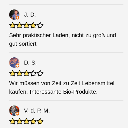
J. D.
Sehr praktischer Laden, nicht zu groß und
gut sortiert
D. S.
Wir müssen von Zeit zu Zeit Lebensmittel
kaufen. Interessante Bio-Produkte.
V. d. P. M.