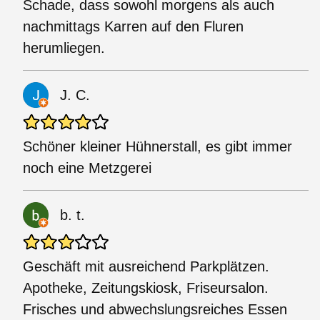
Schade, dass sowohl morgens als auch
nachmittags Karren auf den Fluren
herumliegen.
J. C.
Schöner kleiner Hühnerstall, es gibt immer
noch eine Metzgerei
b. t.
Geschäft mit ausreichend Parkplätzen.
Apotheke, Zeitungskiosk, Friseursalon.
Frisches und abwechslungsreiches Essen