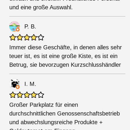
und eine große Auswahl.
P. B.
Immer diese Geschäfte, in denen alles sehr
teuer ist, es ist eine große Kiste, es ist ein
Betrug, sie bevorzugen Kurzschlusshändler
I. M.
Großer Parkplatz für einen
durchschnittlichen Genossenschaftsbetrieb
und abwechslungsreiche Produkte +