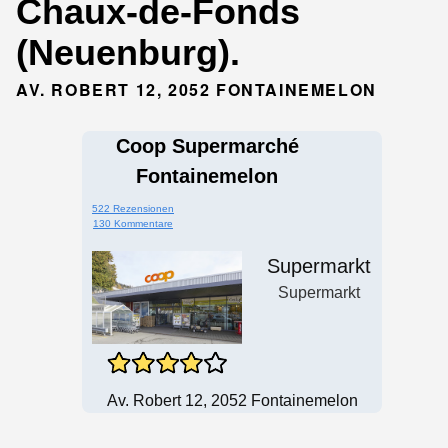
Chaux-de-Fonds
(Neuenburg).
AV. ROBERT 12, 2052 FONTAINEMELON
Coop Supermarché
Fontainemelon
522 Rezensionen
130 Kommentare
Supermarkt
Supermarkt
Av. Robert 12, 2052 Fontainemelon