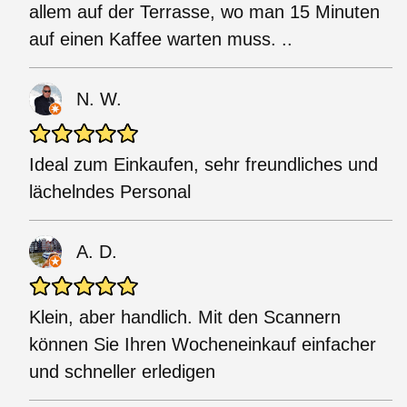
allem auf der Terrasse, wo man 15 Minuten
auf einen Kaffee warten muss. ..
N. W.
Ideal zum Einkaufen, sehr freundliches und
lächelndes Personal
A. D.
Klein, aber handlich. Mit den Scannern
können Sie Ihren Wocheneinkauf einfacher
und schneller erledigen