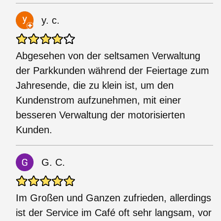
y. c.
Abgesehen von der seltsamen Verwaltung
der Parkkunden während der Feiertage zum
Jahresende, die zu klein ist, um den
Kundenstrom aufzunehmen, mit einer
besseren Verwaltung der motorisierten
Kunden.
G. C.
Im Großen und Ganzen zufrieden, allerdings
ist der Service im Café oft sehr langsam, vor