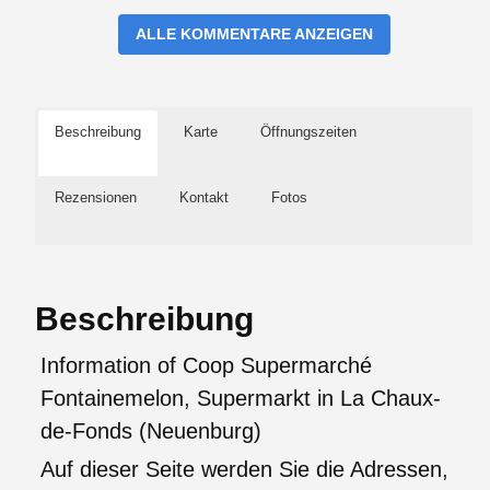
ALLE KOMMENTARE ANZEIGEN
Beschreibung
Karte
Öffnungszeiten
Rezensionen
Kontakt
Fotos
Beschreibung
Information of Coop Supermarché
Fontainemelon, Supermarkt in La Chaux-
de-Fonds (Neuenburg)
Auf dieser Seite werden Sie die Adressen,