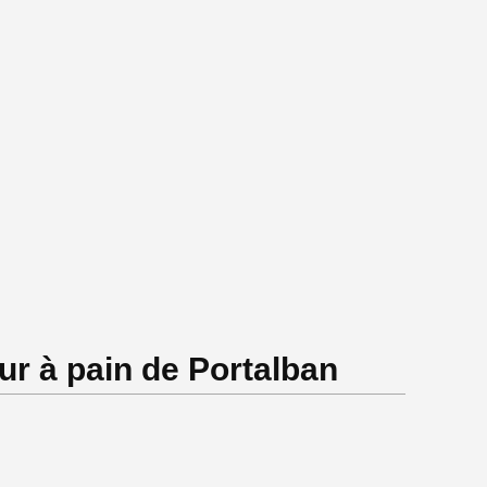
r à pain de Portalban