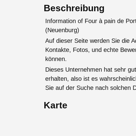
Beschreibung
Information of Four à pain de Po
(Neuenburg)
Auf dieser Seite werden Sie die A
Kontakte, Fotos, und echte Bew
können.
Dieses Unternehmen hat sehr gu
erhalten, also ist es wahrscheinli
Sie auf der Suche nach solchen D
Karte