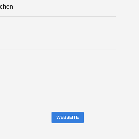
uchen
WEBSEITE