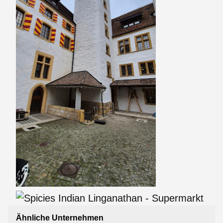
Ähnliche Unternehmen