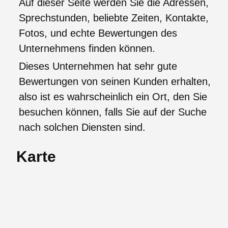
Auf dieser Seite werden Sie die Adressen,
Sprechstunden, beliebte Zeiten, Kontakte,
Fotos, und echte Bewertungen des
Unternehmens finden können.
Dieses Unternehmen hat sehr gute
Bewertungen von seinen Kunden erhalten,
also ist es wahrscheinlich ein Ort, den Sie
besuchen können, falls Sie auf der Suche
nach solchen Diensten sind.
Karte