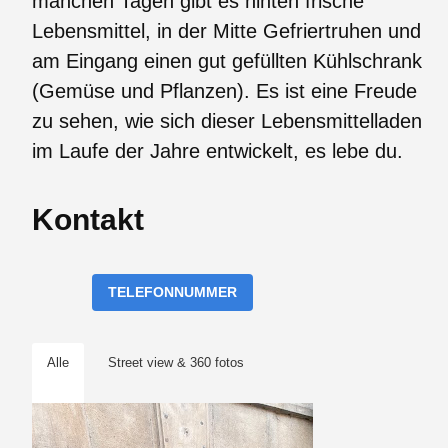
manchen Tagen gibt es hinten frische
Lebensmittel, in der Mitte Gefriertruhen und
am Eingang einen gut gefüllten Kühlschrank
(Gemüse und Pflanzen). Es ist eine Freude
zu sehen, wie sich dieser Lebensmittelladen
im Laufe der Jahre entwickelt, es lebe du.
Kontakt
TELEFONNUMMER
Alle
Street view & 360 fotos