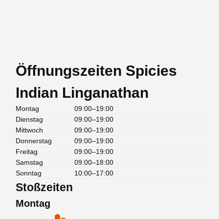
Öffnungszeiten Spicies
Indian Linganathan
Montag
09:00–19:00
Dienstag
09:00–19:00
Mittwoch
09:00–19:00
Donnerstag
09:00–19:00
Freitag
09:00–19:00
Samstag
09:00–18:00
Sonntag
10:00–17:00
Stoßzeiten
Montag