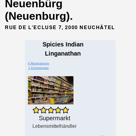
Neuenbürg
(Neuenburg).
RUE DE L'ECLUSE 7, 2000 NEUCHÂTEL
Spicies Indian
Linganathan
4 Rezensionen
1 Kommentare
Supermarkt
Lebensmittelhändler