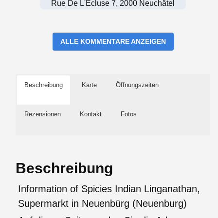
Rue De L'Ecluse 7, 2000 Neuchâtel
ALLE KOMMENTARE ANZEIGEN
Beschreibung
Karte
Öffnungszeiten
Rezensionen
Kontakt
Fotos
Beschreibung
Information of Spicies Indian Linganathan,
Supermarkt in Neuenbürg (Neuenburg)